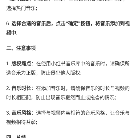
选择热门音乐;
6.
选择合适的音乐后，点击“确定”按钮，将音乐添加到视
频中
;
三、注意事项
1.
版权痛点
：在使用小红书音乐库中的音乐时，请确保所
选音乐为正版，防止侵犯他人版权;
2.
音乐时长
：在添加音乐时，请确保音乐的时长与视频的
时长相匹配，防止出现音乐戛然而止或拖沓的情况;
3.
音乐风格
：选择与视频内容相符的音乐风格，让音乐与
视频相得益彰;
四、总结