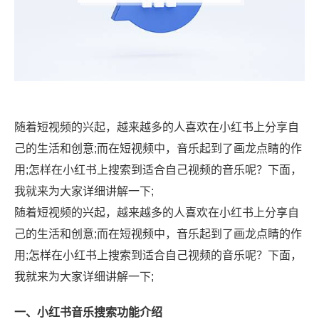
随着短视频的兴起，越来越多的人喜欢在小红书上分享自
己的生活和创意;而在短视频中，音乐起到了画龙点睛的作
用;怎样在小红书上搜索到适合自己视频的音乐呢？下面，
我就来为大家详细讲解一下;
随着短视频的兴起，越来越多的人喜欢在小红书上分享自
己的生活和创意;而在短视频中，音乐起到了画龙点睛的作
用;怎样在小红书上搜索到适合自己视频的音乐呢？下面，
我就来为大家详细讲解一下;
一、小红书音乐搜索功能介绍