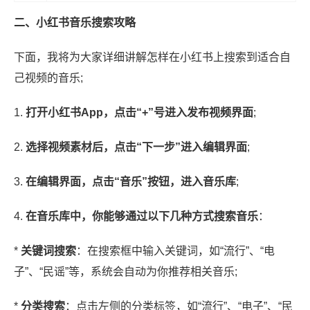
二、小红书音乐搜索攻略
下面，我将为大家详细讲解怎样在小红书上搜索到适合自
己视频的音乐;
1.
打开小红书App，点击“+”号进入发布视频界面
;
2.
选择视频素材后，点击“下一步”进入编辑界面
;
3.
在编辑界面，点击“音乐”按钮，进入音乐库
;
4.
在音乐库中，你能够通过以下几种方式搜索音乐
：
*
关键词搜索
：在搜索框中输入关键词，如“流行”、“电
子”、“民谣”等，系统会自动为你推荐相关音乐;
*
分类搜索
：点击左侧的分类标签，如“流行”、“电子”、“民