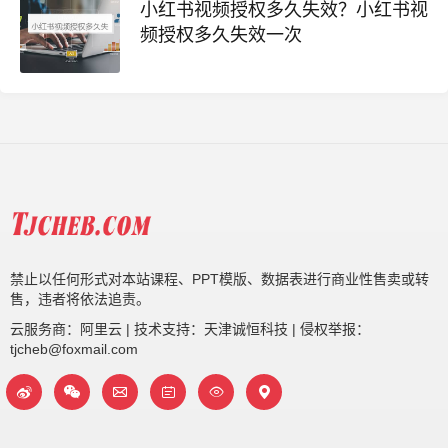
小红书视频授权多久失效？小红书视
频授权多久失效一次
禁止以任何形式对本站课程、PPT模版、数据表进行商业性售卖或转
售，违者将依法追责。
云服务商：阿里云 | 技术支持：天津诚恒科技 | 侵权举报：
tjcheb@foxmail.com