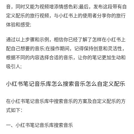
音，同时又能为视频增添情感色彩;最后，发布这段带有自
定义配乐的旅行视频，与小红书上的使用者分享你的旅行
体验和感受;
通过以上步骤和示例，相信你已经了解了怎样在小红书上
配自己想要的音乐;在操作期间，记得保持创意和灵活性，
根据不同的内容选择合适的音乐，让你的笔记更加生动和
吸引人;
小红书笔记音乐库怎么搜索音乐怎么自定义配乐
在小红书笔记音乐库中搜索音乐的方案及自定义配乐的方
式如下：
一、小红书笔记音乐库搜索音乐