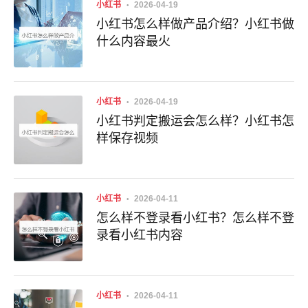
小红书
2026-04-19
小红书怎么样做产品介绍？小红书做
什么内容最火
小红书
2026-04-19
小红书判定搬运会怎么样？小红书怎
样保存视频
小红书
2026-04-11
怎么样不登录看小红书？怎么样不登
录看小红书内容
小红书
2026-04-11