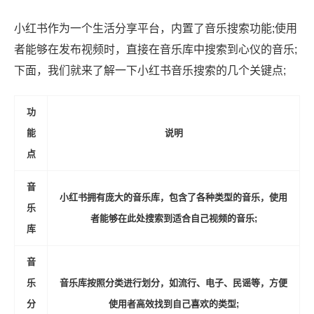
小红书作为一个生活分享平台，内置了音乐搜索功能;使用
者能够在发布视频时，直接在音乐库中搜索到心仪的音乐;
下面，我们就来了解一下小红书音乐搜索的几个关键点;
功
能
说明
点
音
小红书拥有庞大的音乐库，包含了各种类型的音乐，使用
乐
者能够在此处搜索到适合自己视频的音乐;
库
音
乐
音乐库按照分类进行划分，如流行、电子、民谣等，方便
分
使用者高效找到自己喜欢的类型;