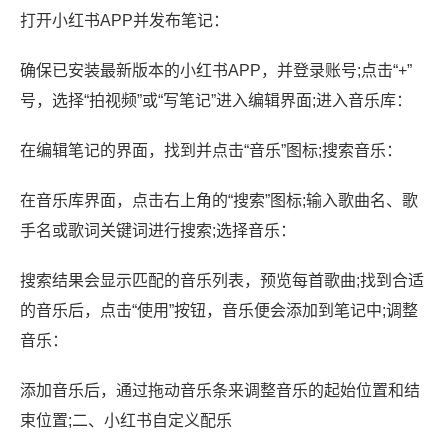
打开小红书APP并发布笔记：
确保已安装最新版本的小红书APP，并登录账号;点击“+”
号，选择“拍视频”或“写笔记”进入编辑界面;进入音乐库：
在编辑笔记的界面，找到并点击“音乐”图标;搜索音乐：
在音乐库界面，点击右上角的“搜索”图标;输入歌曲名、歌
手名或歌词关键词进行搜索;选择音乐：
搜索结果会显示匹配的音乐列表，预览每首歌曲;找到合适
的音乐后，点击“使用”按钮，音乐便会添加到笔记中;调整
音乐：
添加音乐后，通过拖动音乐条来调整音乐的起始位置和结
束位置;二、小红书自定义配乐