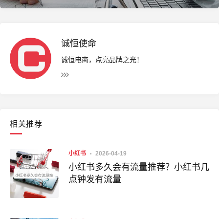
诚恒使命
诚恒电商，点亮品牌之光！
相关推荐
小红书
2026-04-19
小红书多久会有流量推荐？小红书几
点钟发有流量