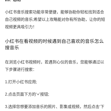
小红书音乐搜索功能非常便捷，能够协助你轻松找到适合
自己视频的音乐;希望以上攻略能对你有所协助，让你的短
视频更具吸引力！
小红书在看视频的时候遇到自己喜欢的音乐怎么
搜音乐
在浏览小红书视频时，若遇到心仪的音乐，您能够通过以
下步骤进行搜索：
1.打开小红书应用;
2.点击页面下方的‘+’按钮;
3.选择您想要添加音乐的照片、影集或视频，然后点击‘下