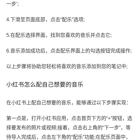
一步’;
4.下滑至页面底部，点击“配乐”选项;
5.在配乐选择界面，找到您喜欢的音乐并点击它;
6.音乐添加成功后，点击配乐界面上的勾选按钮完成操作;
以上步骤将协助您轻松将喜欢的音乐添加到您的笔记中;
小红书怎么配自己想要的音乐
在小红书上配自己想要的音乐，能够通过以下步骤实现：
第一点是，打开小红书应用，点击首页下方的“+”按钮，选
择要发布的照片或视频;接着，点击右上角的“下一步”，等
待导入完成后，点击左下角的“配乐”功能;在配乐页面中，