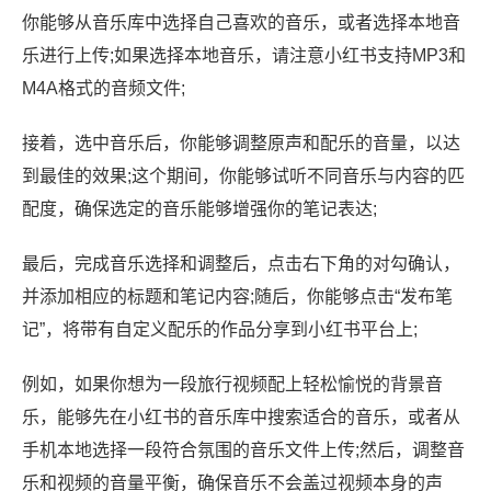
你能够从音乐库中选择自己喜欢的音乐，或者选择本地音
乐进行上传;如果选择本地音乐，请注意小红书支持MP3和
M4A格式的音频文件;
接着，选中音乐后，你能够调整原声和配乐的音量，以达
到最佳的效果;这个期间，你能够试听不同音乐与内容的匹
配度，确保选定的音乐能够增强你的笔记表达;
最后，完成音乐选择和调整后，点击右下角的对勾确认，
并添加相应的标题和笔记内容;随后，你能够点击“发布笔
记”，将带有自定义配乐的作品分享到小红书平台上;
例如，如果你想为一段旅行视频配上轻松愉悦的背景音
乐，能够先在小红书的音乐库中搜索适合的音乐，或者从
手机本地选择一段符合氛围的音乐文件上传;然后，调整音
乐和视频的音量平衡，确保音乐不会盖过视频本身的声