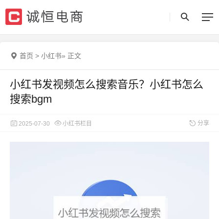
首页
>
小红书
»
正文
小红书发视频怎么搜索音乐？小红书怎么
搜索bgm
分享
2025-07-30
小红书栏目