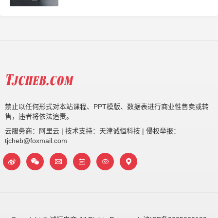
禁止以任何形式对本站课程、PPT模版、数据表进行商业性售卖或转
售，违者将依法追责。
云服务商：阿里云 | 技术支持：天津诚恒科技 | 侵权举报：
tjcheb@foxmail.com