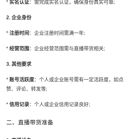
*
实名认证
：需完成实名认证，确保身份真实可靠;
2. 企业身份
*
注册时间
：企业注册时间需满一年;
*
经营范围
：企业经营范围需与直播带货相关;
3. 其他要求
*
账号活跃度
：个人或企业账号需有一定活跃度，如点
赞、评论、转发等;
*
信用记录
：个人或企业信用记录良好;
二、直播带货准备