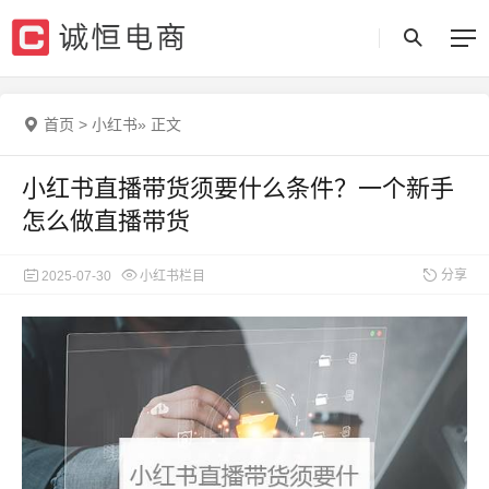
首页
>
小红书
»
正文
小红书直播带货须要什么条件？一个新手
怎么做直播带货
分享
2025-07-30
小红书栏目