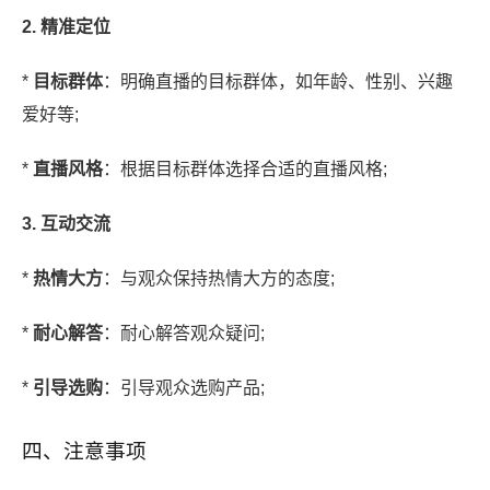
2. 精准定位
*
目标群体
：明确直播的目标群体，如年龄、性别、兴趣
爱好等;
*
直播风格
：根据目标群体选择合适的直播风格;
3. 互动交流
*
热情大方
：与观众保持热情大方的态度;
*
耐心解答
：耐心解答观众疑问;
*
引导选购
：引导观众选购产品;
四、注意事项