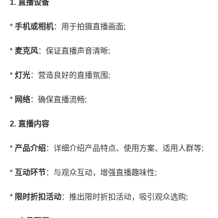
1. 直播设备
*
手机或相机
：用于拍摄直播画面;
*
麦克风
：保证直播声音清晰;
*
灯光
：营造良好的直播氛围;
*
网络
：确保直播流畅;
2. 直播内容
*
产品介绍
：详细介绍产品特点、使用方案、适用人群等;
*
互动环节
：与观众互动，增强直播趣味性;
*
限时折扣活动
：推出限时折扣活动，吸引观众选购;