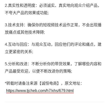
2.真实性和透明度：必须诚实、真实地向观众介绍产品，
不夸大产品的效果或功能;
3.技术支持：确保你的短视频技术运作正常，不会出现播
放痛点或其他技术障碍;
4.互动与回应：与观众互动，回应他们的评论和痛点，建
立更紧密的关系;
5.分析和改进：不断分析你的带货效果，了解哪些内容和
产品最受欢迎，以便不断改进你的策略;
*转载时请备注来源【诚恒电商】，原文地址：
https://www.tjcheb.com/h7/xhs/679.html