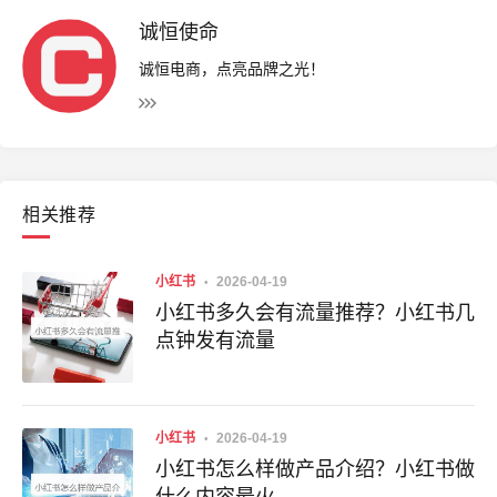
诚恒使命
诚恒电商，点亮品牌之光！
相关推荐
小红书
2026-04-19
小红书多久会有流量推荐？小红书几
点钟发有流量
小红书
2026-04-19
小红书怎么样做产品介绍？小红书做