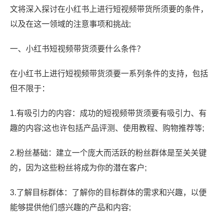
文将深入探讨在小红书上进行短视频带货所须要的条件，
以及在这一领域的注意事项和挑战;
一、小红书短视频带货须要什么条件？
在小红书上进行短视频带货须要一系列条件的支持，包括
但不限于：
1.有吸引力的内容：成功的短视频带货须要有吸引力、有
趣的内容;这也许包括产品评测、使用教程、购物推荐等;
2.粉丝基础：建立一个庞大而活跃的粉丝群体是至关关键
的，因为这些粉丝将成为你的潜在客户;
3.了解目标群体：了解你的目标群体的需求和兴趣，以便
能够提供他们感兴趣的产品和内容;