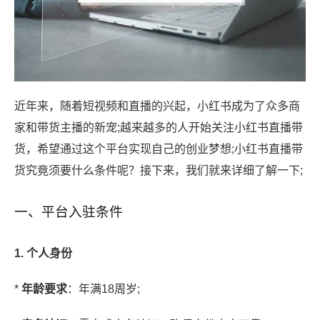
近年来，随着短视频和直播的兴起，小红书成为了众多商
家和带货主播的新宠;越来越多的人开始关注小红书直播带
货，希望通过这个平台实现自己的创业梦想;小红书直播带
货究竟须要什么条件呢？接下来，我们就来详细了解一下;
一、平台入驻条件
1. 个人身份
*
年龄要求
：年满18周岁;