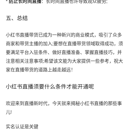
*
防止长时间直播
：长时间直播也许导致观众疲劳;
五、总结
小红书直播带货已成为一种新兴的商业模式，吸引了众多
商家和带货主播的加入;要想在直播带货领域取得成功，须
要满足平台入驻条件、做好直播准备、掌握直播技巧，并
注意相关注意事项;希望该文能为大家提供一些参考，祝大
家在直播带货的道路上越走越远！
小红书直播须要什么条件才能开通呢
欢迎来到直播新时代，今天就来揭秘小红书直播的那些事
儿!
实名认证是关键