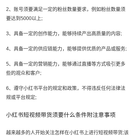
2、账号须要满足一定的粉丝数量要求，例如粉丝数量须
要达到5000以上;
3、具备一定的创作能力，能够持续产出高质量的内容;
4、具备一定的供应链能力，能够提供优质的产品或服务;
5、具备一定的营销能力，能够通过直播等方式吸引更多
些的观众和客户;
6、遵守小红书平台的规定和政策，不得违反任何法律法
规或平台规定;
小红书短视频带货须要什么条件附注意事项
越来越多的人开始关注怎样在小红书上进行短视频带货;该