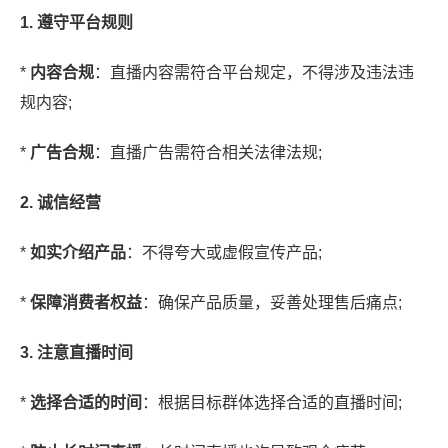
1. 遵守平台规则
*
内容合规
：直播内容需符合平台规定，不得涉及违法违
规内容;
*
广告合规
：直播广告需符合相关法律法规;
2. 诚信经营
*
如实介绍产品
：不得夸大或虚假宣传产品;
*
保障消费者权益
：确保产品质量，妥善处理售后痛点;
3. 注意直播时间
*
选择合适的时间
：根据目标群体选择合适的直播时间;