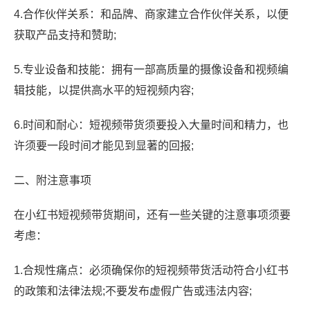
4.合作伙伴关系：和品牌、商家建立合作伙伴关系，以便
获取产品支持和赞助;
5.专业设备和技能：拥有一部高质量的摄像设备和视频编
辑技能，以提供高水平的短视频内容;
6.时间和耐心：短视频带货须要投入大量时间和精力，也
许须要一段时间才能见到显著的回报;
二、附注意事项
在小红书短视频带货期间，还有一些关键的注意事项须要
考虑：
1.合规性痛点：必须确保你的短视频带货活动符合小红书
的政策和法律法规;不要发布虚假广告或违法内容;