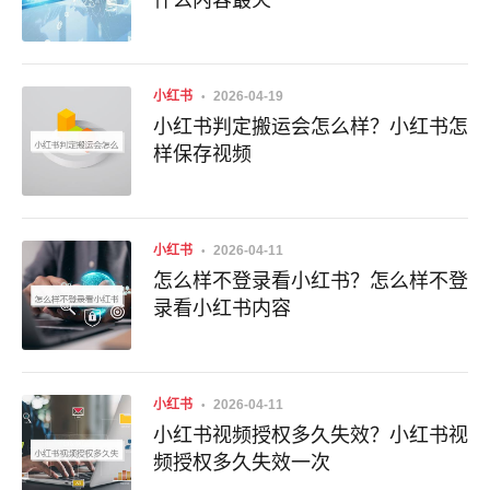
什么内容最火
小红书
2026-04-19
小红书判定搬运会怎么样？小红书怎
样保存视频
小红书
2026-04-11
怎么样不登录看小红书？怎么样不登
录看小红书内容
小红书
2026-04-11
小红书视频授权多久失效？小红书视
频授权多久失效一次