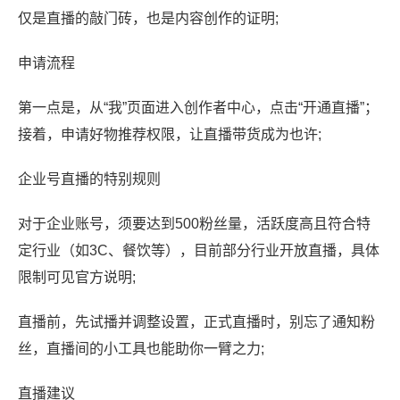
仅是直播的敲门砖，也是内容创作的证明;
申请流程
第一点是，从“我”页面进入创作者中心，点击“开通直播”；
接着，申请好物推荐权限，让直播带货成为也许;
企业号直播的特别规则
对于企业账号，须要达到500粉丝量，活跃度高且符合特
定行业（如3C、餐饮等），目前部分行业开放直播，具体
限制可见官方说明;
直播前，先试播并调整设置，正式直播时，别忘了通知粉
丝，直播间的小工具也能助你一臂之力;
直播建议