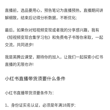
直播前，选品要用心，预告笔记为直播预热，直播期间讲
解细致，结束后记得分析数据，不断优化;
最后，如果你对短视频变现或者我的分享感兴趣，我有
《短视频变现合集学习包》和免费电子书等你来取，一起
交流，共同进步!
我是英腾云课堂，期待你的加入，让我们一起探索小红书
直播的无限也许!
小红书直播带货须要什么条件
小红书直播带货须要条件为：
1、身份证实名认证，必须是年满18周岁;