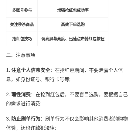
多账号参与
增强抢红包成功率
关注秒杀商品
高效下单选购
抢红包技巧
调高屏幕亮度、迅速点击抢红包按钮
三、注意事项
1.
注意个人信息安全
：在抢红包期间，不要泄露个人信
息，如身份证号、银行卡号等;
2.
理性消费
：在抢到红包后，不要盲目选购，要根据自己
的需求进行消费;
3.
防止刷单行为
：刷单行为不仅会影响其他消费者的购物
体验，还也许触犯法律;