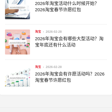
2026年淘宝活动什么时候开始？
2026淘宝春节许愿红包
淘宝
2026-02-28
2026年淘宝会有哪些大型活动？淘
宝年底还有什么活动
淘宝
2026-02-28
2026年淘宝会有许愿活动吗？2026
淘宝春节许愿红包