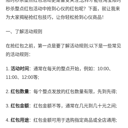
限时秒杀整点红包活动更是备受关注;怎样才能在淘宝限时
秒杀整点红包活动中抢到心仪的红包呢？下面，就让我来
为大家揭秘抢红包技巧，让你轻松抢到心仪商品！
一、了解活动规则
在抢红包之前，第一点是要了解活动规则;以下是一些常见
的活动规则：
1.
活动时间
：通常在每天的整点开始，例如：10:00、
11:00、12:00等;
2.
红包数量
：每个整点发放的红包数量有限，先到先得;
3.
红包金额
：红包金额不等，通常在几元到几十元之间;
4.
红包用途
：红包金额可用于选购指定商品或全店通用;