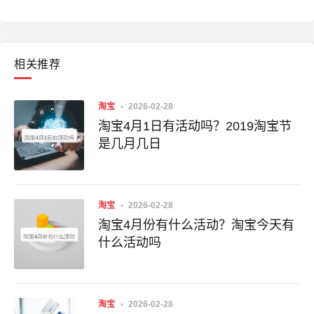
相关推荐
淘宝
2026-02-28
淘宝4月1日有活动吗？2019淘宝节
是几月几日
淘宝
2026-02-28
淘宝4月份有什么活动？淘宝今天有
什么活动吗
淘宝
2026-02-28