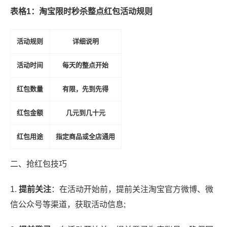
表格1：淘宝限时秒杀整点红包活动规则
活动规则
详细说明
活动时间
每天的整点开始
红包数量
有限，先到先得
红包金额
几元到几十元
红包用途
指定商品或全店通用
二、抢红包技巧
1.
提前关注
：在活动开始前，提前关注淘宝官方微博、微
信公众号等渠道，获取活动信息;