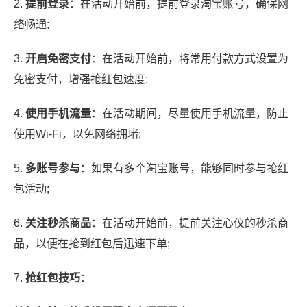
2.
提前登录
：在活动开始前，提前登录淘宝账号，确保网
络畅通;
3.
开启免密支付
：在活动开始前，将常用付款方式设置为
免密支付，增强抢红包速度;
4.
使用手机流量
：在活动期间，尽量使用手机流量，防止
使用Wi-Fi，以免网络拥堵;
5.
多账号参与
：如果有多个淘宝账号，能够同时参与抢红
包活动;
6.
关注秒杀商品
：在活动开始前，提前关注心仪的秒杀商
品，以便在抢到红包后迅速下单;
7.
抢红包技巧
：