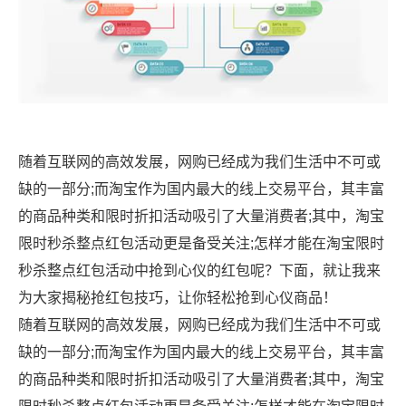
随着互联网的高效发展，网购已经成为我们生活中不可或
缺的一部分;而淘宝作为国内最大的线上交易平台，其丰富
的商品种类和限时折扣活动吸引了大量消费者;其中，淘宝
限时秒杀整点红包活动更是备受关注;怎样才能在淘宝限时
秒杀整点红包活动中抢到心仪的红包呢？下面，就让我来
为大家揭秘抢红包技巧，让你轻松抢到心仪商品！
随着互联网的高效发展，网购已经成为我们生活中不可或
缺的一部分;而淘宝作为国内最大的线上交易平台，其丰富
的商品种类和限时折扣活动吸引了大量消费者;其中，淘宝