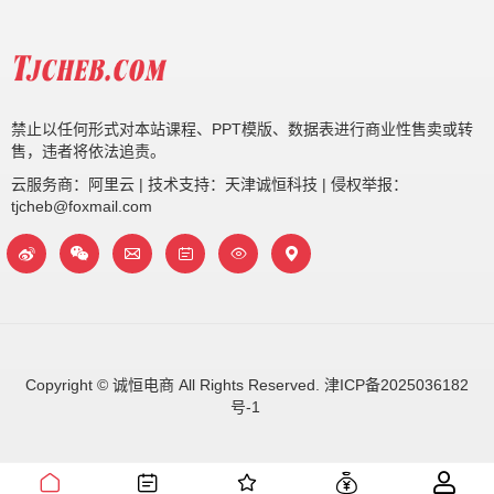
禁止以任何形式对本站课程、PPT模版、数据表进行商业性售卖或转
售，违者将依法追责。
云服务商：阿里云 | 技术支持：天津诚恒科技 | 侵权举报：
tjcheb@foxmail.com
Copyright © 诚恒电商 All Rights Reserved.
津ICP备2025036182
号-1