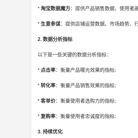
*
淘宝数据魔方
：提供产品销售数据、使用者画
*
生意参谋
：提供店铺运营数据、市场趋势、行
2. 数据分析指标
以下是一些关键的数据分析指标：
*
点击率
：衡量产品曝光效果的指标;
*
转化率
：衡量产品销售效果的指标;
*
客单价
：衡量使用者选购力的指标;
*
复购率
：衡量使用者忠诚度的指标;
3. 持续优化