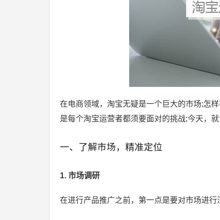
在电商领域，淘宝无疑是一个巨大的市场;怎
是每个淘宝运营者都须要面对的挑战;今天，
一、了解市场，精准定位
1. 市场调研
在进行产品推广之前，第一点是要对市场进行