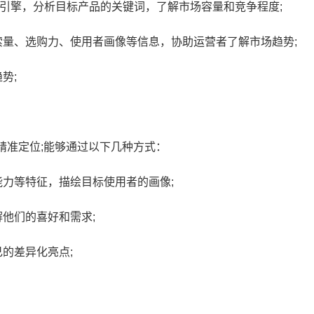
索引擎，分析目标产品的关键词，了解市场容量和竞争程度;
量、选购力、使用者画像等信息，协助运营者了解市场趋势;
势;
精准定位;能够通过以下几种方式：
力等特征，描绘目标使用者的画像;
他们的喜好和需求;
的差异化亮点;