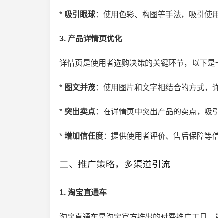
*
吸引眼球
：使用色彩、构图等手法，吸引使用
3. 产品详情页优化
详情页是使用者选购决策的关键环节，以下是
*
图文并茂
：使用图片和文字相结合的方式，详
*
突出卖点
：在详情页中突出产品的卖点，吸引
*
增加信任度
：提供使用者评价、售后保障等信
三、推广策略，多渠道引流
1. 淘宝直通车
淘宝直通车是淘宝官方推出的付费推广工具，