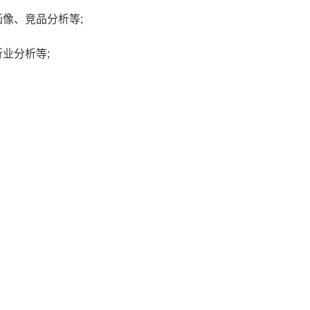
像、竞品分析等;
业分析等;