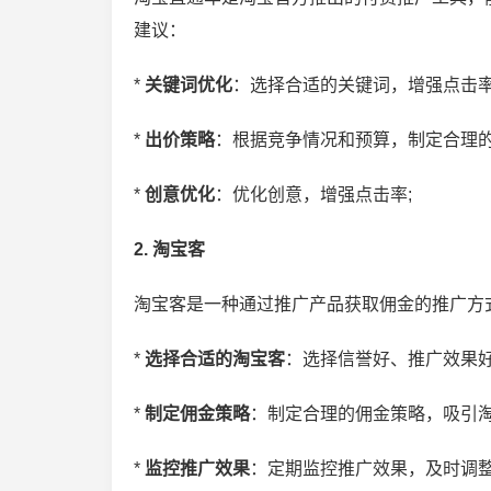
建议：
*
关键词优化
：选择合适的关键词，增强点击率
*
出价策略
：根据竞争情况和预算，制定合理的
*
创意优化
：优化创意，增强点击率;
2. 淘宝客
淘宝客是一种通过推广产品获取佣金的推广方
*
选择合适的淘宝客
：选择信誉好、推广效果好
*
制定佣金策略
：制定合理的佣金策略，吸引淘
*
监控推广效果
：定期监控推广效果，及时调整