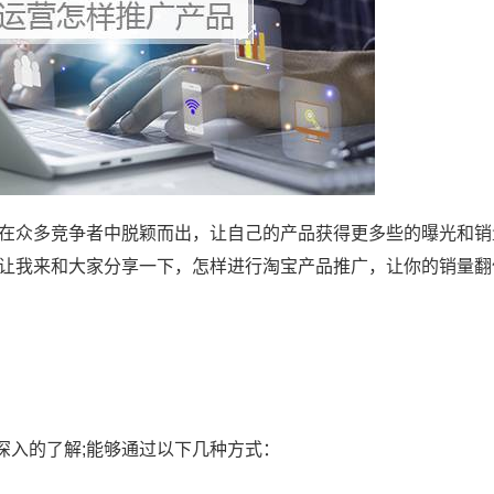
样在众多竞争者中脱颖而出，让自己的产品获得更多些的曝光和销
就让我来和大家分享一下，怎样进行淘宝产品推广，让你的销量翻
深入的了解;能够通过以下几种方式：