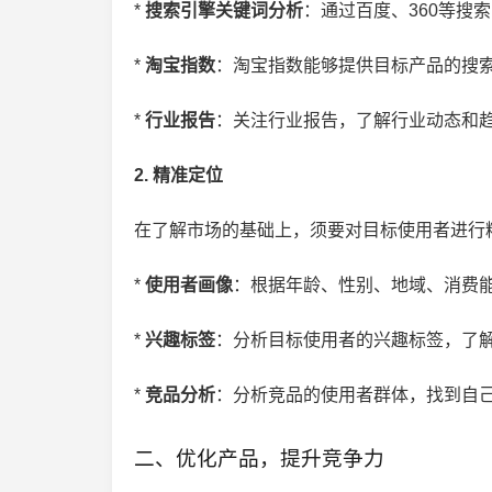
*
搜索引擎关键词分析
：通过百度、360等搜
*
淘宝指数
：淘宝指数能够提供目标产品的搜索
*
行业报告
：关注行业报告，了解行业动态和趋
2. 精准定位
在了解市场的基础上，须要对目标使用者进行
*
使用者画像
：根据年龄、性别、地域、消费能
*
兴趣标签
：分析目标使用者的兴趣标签，了解
*
竞品分析
：分析竞品的使用者群体，找到自己
二、优化产品，提升竞争力