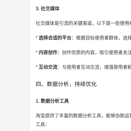
3. 社交媒体
社交媒体是引流的关键渠道，以下是一些使用
*
选择合适的平台
：根据目标使用者群体，选择
*
内容创作
：创作优质的内容，吸引使用者关注
*
互动交流
：与使用者互动交流，增强使用者粘
四、数据分析，持续优化
1. 数据分析工具
淘宝提供了丰富的数据分析工具，能够协助运
工具：