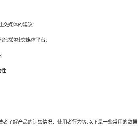
社交媒体的建议：
合适的社交媒体平台;
;
性;
营者了解产品的销售情况、使用者行为等;以下是一些常用的数据