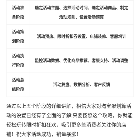
活动准
确定活动主题、选择活动时间、确定活动商品、制定
备阶段
活动规则、设置活动预算
活动策
活动预热、限时折扣券设置、店铺装修、客服培训
划阶段
活动执
监控活动数据、优化商品推荐、客服支持、活动调整
行阶段
活动总
活动复盘、数据分析、客户反馈
结阶段
通过以上五个阶段的详细讲解，相信大家对淘宝聚划算活
动的设置已经有了全面的了解;只要按照这个攻略，你就能
轻松玩转限时折扣狂欢，吸引更多些消费者关注你的店
铺！祝大家活动成功，销量暴涨！