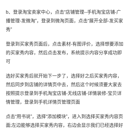
b、登录淘宝卖家中心，点击“店铺管理--手机淘宝店铺-广
播管理-发微淘”，登录到微淘页面，点击“展开全部-发买家
秀”
登录到买家秀页面后，点击素材-有图评价，选择想要添加
的买家秀内容，然后点击发布，系统提示内容分享成功即
可
选好买家秀后就开始下一步了，选择好之后买家秀内容，
然后同步到店铺的详情页中去，然后这个时候须要大家去
按照提示登录到手机淘宝店铺-无线店铺-详情装修-宝贝详
情管理，登录到手机详情页管理页面
点击“用书说”，选择“添加模块”，进入到选择买家秀内容页
面;左边能够选择买家秀内容，右边会显示我们已经选择好