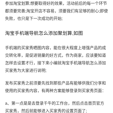
参加淘宝划算;想要取得好的效果，活动前后的每一个环节
都须要完善;淘宝开店不容易，须要我们有足够的耐心;即使
失败，也只是下一次成功的开始;
淘宝手机端导航怎么添加聚划算,如图
手机端的买家秀晒图内容，能在很大程度上增强产品的成
交转化率，是促进销量的好方式，作为商家，应该要知道
怎样去设置才行，接下来小编就淘宝手机端导航怎么添加
买家秀为大家进行说明;
发布买家秀之前须要先找到那些产品有能够供我们分享和
使用的买家秀内容，有两种方案能够登录到买家秀页面：
a、第一点是是去登录千牛的工作台，然后点击首页官方
买家秀，然后就能够进入买家秀的设置页面了;