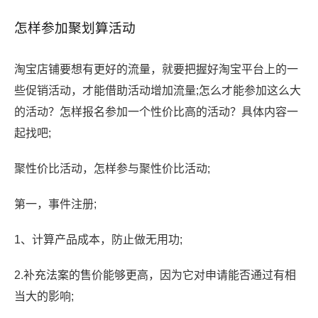
怎样参加聚划算活动
淘宝店铺要想有更好的流量，就要把握好淘宝平台上的一
些促销活动，才能借助活动增加流量;怎么才能参加这么大
的活动？怎样报名参加一个性价比高的活动？具体内容一
起找吧;
聚性价比活动，怎样参与聚性价比活动;
第一，事件注册;
1、计算产品成本，防止做无用功;
2.补充法案的售价能够更高，因为它对申请能否通过有相
当大的影响;