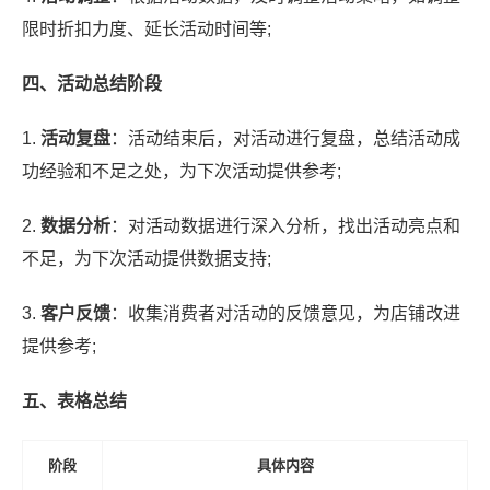
限时折扣力度、延长活动时间等;
四、活动总结阶段
1.
活动复盘
：活动结束后，对活动进行复盘，总结活动成
功经验和不足之处，为下次活动提供参考;
2.
数据分析
：对活动数据进行深入分析，找出活动亮点和
不足，为下次活动提供数据支持;
3.
客户反馈
：收集消费者对活动的反馈意见，为店铺改进
提供参考;
五、表格总结
阶段
具体内容