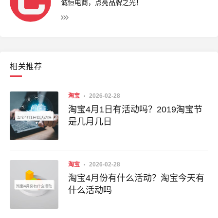
诚恒电商，点亮品牌之光！
相关推荐
淘宝
2026-02-28
淘宝4月1日有活动吗？2019淘宝节
是几月几日
淘宝
2026-02-28
淘宝4月份有什么活动？淘宝今天有
什么活动吗