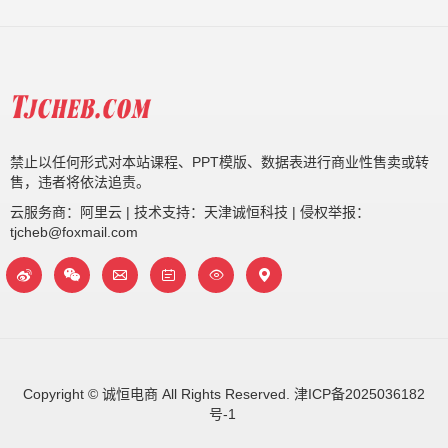
禁止以任何形式对本站课程、PPT模版、数据表进行商业性售卖或转
售，违者将依法追责。
云服务商：阿里云 | 技术支持：天津诚恒科技 | 侵权举报：
tjcheb@foxmail.com
Copyright © 诚恒电商 All Rights Reserved.
津ICP备2025036182
号-1