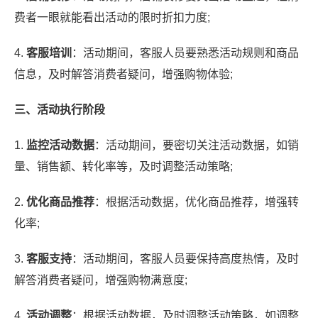
费者一眼就能看出活动的限时折扣力度;
4.
客服培训
：活动期间，客服人员要熟悉活动规则和商品
信息，及时解答消费者疑问，增强购物体验;
三、活动执行阶段
1.
监控活动数据
：活动期间，要密切关注活动数据，如销
量、销售额、转化率等，及时调整活动策略;
2.
优化商品推荐
：根据活动数据，优化商品推荐，增强转
化率;
3.
客服支持
：活动期间，客服人员要保持高度热情，及时
解答消费者疑问，增强购物满意度;
4.
活动调整
：根据活动数据，及时调整活动策略，如调整