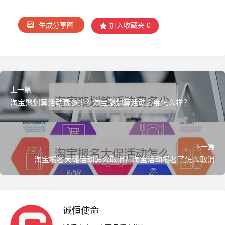
生成分享图
加入收藏夹
0
上一篇
淘宝聚划算活动费多少？淘宝聚划算活动力度怎么样？
">
下一篇
淘宝报名大促活动怎么取消？淘宝活动报名了怎么取消
诚恒使命