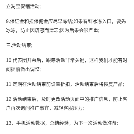
立淘宝促销活动;
9.保证金和担保佣金应尽早冻结;如果看到冰冻入口，要先
冰冻，防止因疏忽而遗忘;因为后果会很严重;
三.活动结束;
10.代表团开幕后，跟踪活动非常关键，这样我们才能有时
间提前做出调整;
11.定期在活动结束前设置折扣，活动结束后将恢复产品;
12.活动结束后，及时更改活动页面中的推广信息，防止客
户再次询问推广事宜，减轻客服压力;
13、手机活动数据，总结经验，为下一次活动做准备;