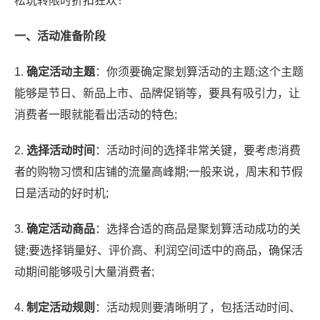
松玩转限时折扣狂欢！
一、活动准备阶段
1.
确定活动主题
：你须要确定聚划算活动的主题;这个主题
能够是节日、新品上市、品牌促销等，要具有吸引力，让
消费者一眼就能看出活动的特色;
2.
选择活动时间
：活动时间的选择非常关键，要考虑消费
者的购物习惯和店铺的流量高峰期;一般来说，周末和节假
日是活动的好时机;
3.
确定活动商品
：选择合适的商品是聚划算活动成功的关
键;要选择销量好、评价高、利润空间适中的商品，确保活
动期间能够吸引大量消费者;
4.
制定活动规则
：活动规则要清晰明了，包括活动时间、