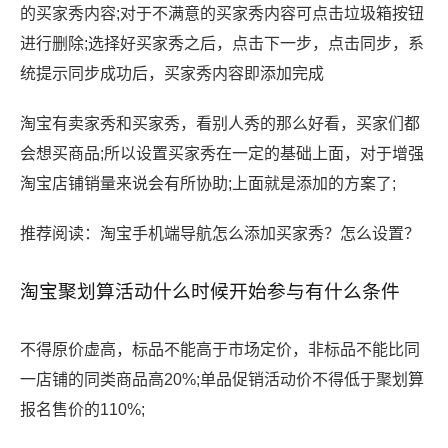
的买家秀内容;对于不满意的买家秀内容可点击垃圾箱按钮
进行删除;选择好买家秀之后，点击下一步，点击同步，系
统提示同步成功后，买家秀内容即添加完成
淘宝有卖家秀和买家秀，看别人秀的那么好看，买家们都
会想买商品;所以设置买家秀在一定的基础上面，对于增强
淘宝店铺销量来说会有所协助;上面就是添加的方案了;
推荐阅读：淘宝手机端导航怎么添加买家秀？怎么设置？
淘宝聚划算活动什么时候开始参与有什么条件
不得原价虚高，标品不能高于市场定价，非标品不能比同
一店铺的同类商品高20%;单品促销活动价不得低于聚划算
报名售价的110%;