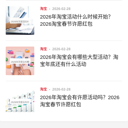
淘宝
2026-02-28
2026年淘宝活动什么时候开始？
2026淘宝春节许愿红包
淘宝
2026-02-28
2026年淘宝会有哪些大型活动？淘
宝年底还有什么活动
淘宝
2026-02-28
2026年淘宝会有许愿活动吗？2026
淘宝春节许愿红包