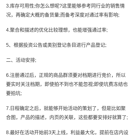
3.库存可用性;你怎么想呢?这里能够参考同行业的销售情
况，再确定大概的备货量;而备考深度对通过率有影响;
4.聚合和描述的优化比较理想，也能增强通过率;
5、根据投资公告或类别登记条目进行产品登记;
二、活动安排;
6.注册通过后，正规的商品群须要对档期进行竞价，所以
要实时关注档期，即使拍不到也不能忽视;即使坑费冻结也
要拍坑;
7.日程确定之后，就能够开始活动的策划了，但是比如聚
合图，产品的描述，内页的关联，这些都要安排好就算了;
8.最好在活动开始前3天上线，利益最大化，提前在店内设