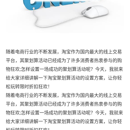
随着电商行业的不断发展，淘宝作为国内最大的线上交易
平台，其聚划算活动已经成为了许多消费者热衷参与的购
物狂欢;怎样设置一场成功的聚划算活动呢？今天，我就来
给大家详细讲解一下淘宝聚划算活动的设置方案，让你轻
松玩转限时折扣狂欢！
随着电商行业的不断发展，淘宝作为国内最大的线上交易
平台，其聚划算活动已经成为了许多消费者热衷参与的购
物狂欢;怎样设置一场成功的聚划算活动呢？今天，我就来
给大家详细讲解一下淘宝聚划算活动的设置方案，让你轻