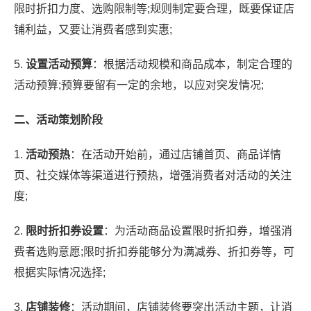
限时折扣力度、选购限制等;规则制定要合理，既要保证店
铺利益，又要让消费者感到实惠;
5.
设置活动预算
：根据活动规模和商品成本，制定合理的
活动预算;预算要留有一定的余地，以应对突发情况;
二、活动策划阶段
1.
活动预热
：在活动开始前，通过店铺首页、商品详情
页、社交媒体等渠道进行预热，增强消费者对活动的关注
度;
2.
限时折扣券设置
：为活动商品设置限时折扣券，增强消
费者选购意愿;限时折扣券能够分为满减券、折扣券等，可
根据实际情况选择;
3.
店铺装修
：活动期间，店铺装修要突出活动主题，让消