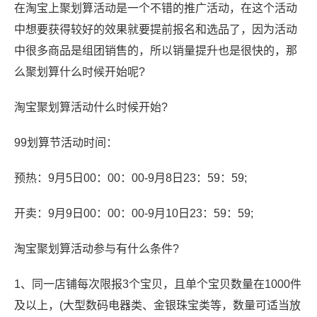
在淘宝上聚划算活动是一个不错的推广活动，在这个活动
中想要获得较好的效果就要提前报名和选品了，因为活动
中很多商品是组团销售的，所以销量提升也是很快的，那
么聚划算什么时候开始呢?
淘宝聚划算活动什么时候开始?
99划算节活动时间：
预热：9月5日00：00：00-9月8日23：59：59;
开卖：9月9日00：00：00-9月10日23：59：59;
淘宝聚划算活动参与有什么条件?
1、同一店铺每次限报3个宝贝，且单个宝贝数量在1000件
及以上，(大型数码电器类、金银珠宝类等，数量可适当放