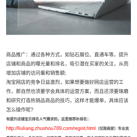
商品推广：通过各种方式，如钻石展位、直通车等，提升
店铺和商品的曝光量和排名，吸引潜在买家的关注，从而
增加店铺的访问量和销售额;
淘宝网店的竞争日益激烈，如果想要做好网店运营的工
作，那自然也须要学会具体的运营方案，而且还须要琢磨
和研究打造热销品商品的技巧，这样才能爆单，具体应该
怎么操作呢?
有提升店铺宝贝排名人气需求的，这里推荐补排名：
http://liuliang.zhushou789.com/regist.html
（仅限商家）专业流