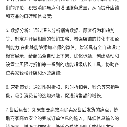
们的评论，积极消除痛点和增强服务质量，从而提升店铺
和商品的口碑和信誉度;
5. 数据分析：通过深入分析销售数据、顾客行为和趋势
等，制定并开展相应的营销策略，增强店铺的转化率和盈
利能力;在此处能够添加老师的微信，赠送具有全自动设定
橱窗展示、给商品全自动上下架、优化标题、创建活动和
设置宝贝限时折扣等一系列的功能超级店长工具，协助各
位卖家轻松开店和运营店铺;
6. 营销策划：通过限时折扣、限时折扣券、秒杀等营销手
段，吸引消费者的选购兴趣，促进销售额的增长;
7.售后运营：如果想要高效消除卖家售后发货的痛点，协
助商家高效安全的完成订单信息的输入，降低信息输入的
错误率，增强工作效率，能够查看物流助手的使用方案;