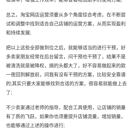
总之，淘宝网店运营须要从多个角度综合考虑，在不断尝
试和调整中找到适合自己店铺的运营方案，从而实现盈利
和持续发展;
把以上这些全部做到位之后，就能够适当的进行干预，好
多卖家朋友经常在后台留言，问干预也干预了，结果不是
被清洗就是被降权，搞的头都大了，好不容易做起来的款
一夜回到解放前，问我有没有干预的方案，比较安全靠谱
的;其实只要大家能够找到合适的方案，很容易就能做上去
了;
不少卖家通过老师的指导，配合工具使用，让店铺的销量
有了质的飞跃，如果你也须要提升店铺流量，增加销量，
也能够通过上述的操作进行;