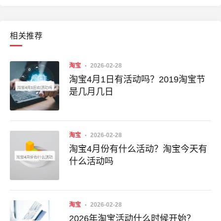
相关推荐
淘宝
2026-02-28
淘宝4月1日有活动吗？2019淘宝节
是几月几日
淘宝
2026-02-28
淘宝4月份有什么活动？淘宝今天有
什么活动吗
淘宝
2026-02-28
2026年淘宝活动什么时候开始？