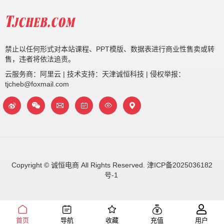
禁止以任何形式对本站课程、PPT模版、数据表进行商业性售卖或转
售，违者将依法追责。
云服务商：阿里云 | 技术支持：天津诚恒科技 | 侵权举报：
tjcheb@foxmail.com
Copyright © 诚恒电商 All Rights Reserved.
津ICP备2025036182
号-1
首页
导航
收藏
充值
用户