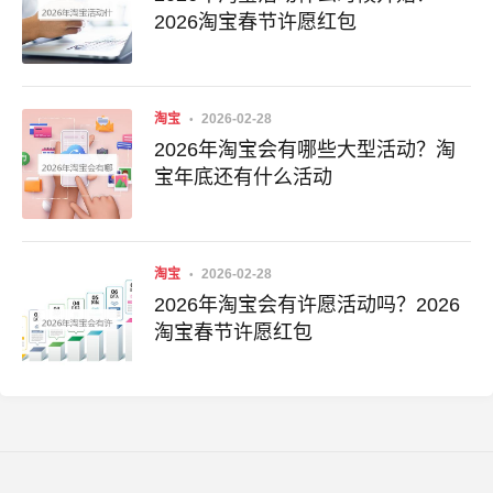
2026淘宝春节许愿红包
淘宝
2026-02-28
2026年淘宝会有哪些大型活动？淘
宝年底还有什么活动
淘宝
2026-02-28
2026年淘宝会有许愿活动吗？2026
淘宝春节许愿红包