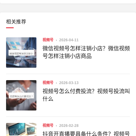
相关推荐
视频号
2026-04-11
微信视频号怎样注销小店？微信视频
号怎样注销小店商品
视频号
2026-03-13
视频号怎么付费投流？视频号投流叫
什么
视频号
2026-02-28
抖音开直播要具备什么条件？视频号