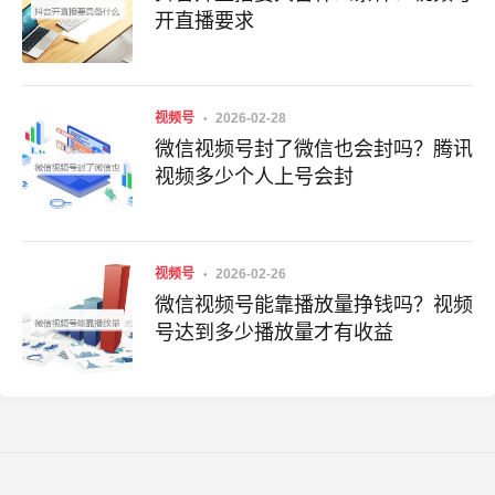
开直播要求
视频号
2026-02-28
微信视频号封了微信也会封吗？腾讯
视频多少个人上号会封
视频号
2026-02-26
微信视频号能靠播放量挣钱吗？视频
号达到多少播放量才有收益