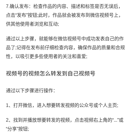
7.确认发布：检查作品的内容、描述和标签是否无误后，
点击“发布”按钮;此时，作品就会被发布到微信视频号上，
供其他使用者浏览和互动;
通过以上步骤，就能够在微信视频号中成功发表自己的作
品了;记得在发布前仔细检查内容，确保作品的质量和合规
性，以吸引更多些使用者的关注和喜爱;
视频号的视频怎么转发到自己视频号
通过以下步骤进行操作：
1、打开微信，进入想要转发视频的公众号或个人主页;
2、找到并播放想要转发的视频，点击视频右上角的“...”或
“分享”按钮;