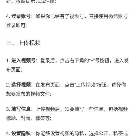
钮，按照提示完成注册;
4.
登录账号
：如果你已经有了视频号，直接使用微信账号
登录即可;
三、上传视频
1.
进入视频号
：登录后，点击右下角的“+”号按钮，进入发
布页面;
2.
选择视频
：在发布页面，点击“上传视频”按钮，选择你
想要发布的视频文件;
3.
填写信息
：上传视频后，须要填写一些信息，包括视频
标题、封面、标签等;
4.
设置隐私
：你能够设置视频的隐私，选择公开、私密或