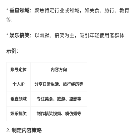
*
垂直领域
：聚焦特定行业或领域，如美食、旅行、教育
等;
*
娱乐搞笑
：以幽默、搞笑为主，吸引年轻使用者群体;
示例
：
账号定位
内容方向
个人IP
分享日常生活、旅行经历等
垂直领域
专注美食、旅游、摄影等
娱乐搞笑
制作搞笑视频、模仿秀等
2.
制定内容策略