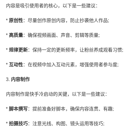
内容是吸引使用者的核心，以下是一些建议：
*
原创性
：尽量创作原创内容，防止抄袭他人作品;
*
高质量
：确保视频画面、声音、剪辑等质量;
*
规律更新
：保持一定的更新频率，让粉丝养成观看习惯;
*
互动性
：在视频中加入互动元素，增强使用者参与度;
3.
内容制作
内容制作是快手冷启动的关键，以下是一些建议：
*
脚本撰写
：提前准备好脚本，确保内容连贯、有趣;
*
拍摄技巧
：注意光线、构图、镜头运用等技巧;