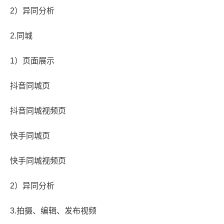
2）异同分析
2.同城
1）页面展示
抖音同城页
抖音同城视频页
快手同城页
快手同城视频页
2）异同分析
3.拍摄、编辑、发布视频