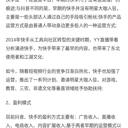
痕迹;与抖音不同的是，早期的快手并没有明星大咖入驻，
主要是一些头部达人通过自己的手段吸引粉丝;快手的产品
运营方式是由普通人带动身边更多些人的一种运营方式;
2014年快手从工具向社区转型的关键时期，YY直播带着
分析涌进快手，为快手带来了最早的内容，也带来了东北
使用者和江湖文化;
如今，随着短视频行业的竞争日渐白热化，快手也加强了
运营，推出了一系列计划、邀请明星大咖入驻、对游戏、
教育、三农、非遗文化等垂直领域给予协助扶持;
2、盈利模式
目前抖音、快手的盈利方式主要有：广告收入、直播收
入、电商收入、内容扩展收入;基于两者早期的运营模式以