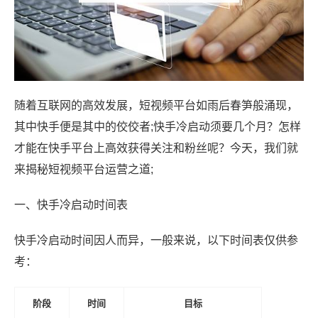
随着互联网的高效发展，短视频平台如雨后春笋般涌现，
其中快手便是其中的佼佼者;快手冷启动须要几个月？怎样
才能在快手平台上高效获得关注和粉丝呢？今天，我们就
来揭秘短视频平台运营之道;
一、快手冷启动时间表
快手冷启动时间因人而异，一般来说，以下时间表仅供参
考：
阶段
时间
目标