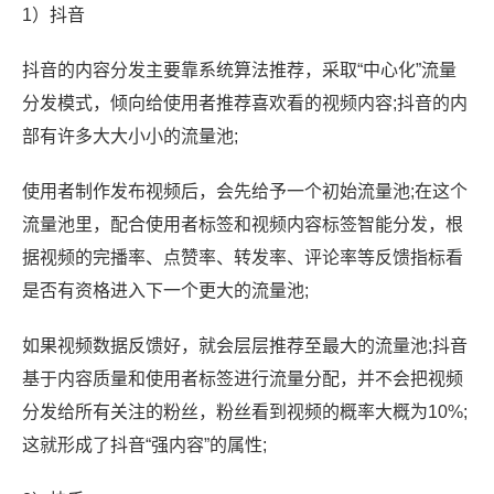
1）抖音
抖音的内容分发主要靠系统算法推荐，采取“中心化”流量
分发模式，倾向给使用者推荐喜欢看的视频内容;抖音的内
部有许多大大小小的流量池;
使用者制作发布视频后，会先给予一个初始流量池;在这个
流量池里，配合使用者标签和视频内容标签智能分发，根
据视频的完播率、点赞率、转发率、评论率等反馈指标看
是否有资格进入下一个更大的流量池;
如果视频数据反馈好，就会层层推荐至最大的流量池;抖音
基于内容质量和使用者标签进行流量分配，并不会把视频
分发给所有关注的粉丝，粉丝看到视频的概率大概为10%;
这就形成了抖音“强内容”的属性;