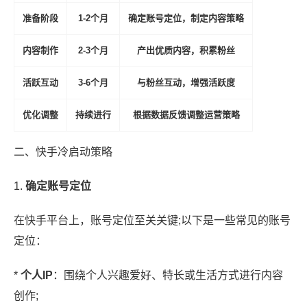
准备阶段
1-2个月
确定账号定位，制定内容策略
内容制作
2-3个月
产出优质内容，积累粉丝
活跃互动
3-6个月
与粉丝互动，增强活跃度
优化调整
持续进行
根据数据反馈调整运营策略
二、快手冷启动策略
1.
确定账号定位
在快手平台上，账号定位至关关键;以下是一些常见的账号
定位：
*
个人IP
：围绕个人兴趣爱好、特长或生活方式进行内容
创作;