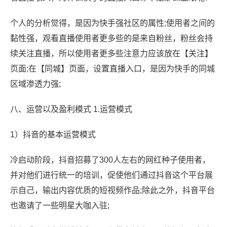
个人的分析觉得，是因为快手强社区的属性;使用者之间的
黏性强，观看直播使用者更多些的是来自粉丝，粉丝会持
续关注直播，所以使用者更多些注意力应该放在【关注】
页面;在【同城】页面，设置直播入口，是因为快手的同城
区域渗透力强;
八、运营以及盈利模式 1.运营模式
1）抖音的基本运营模式
冷启动阶段，抖音招募了300人左右的网红种子使用者，
并对他们进行统一的培训，促使他们通过抖音这个平台展
示自己，输出内容优质的短视频作品;除此之外，抖音平台
也邀请了一些明星大咖入驻;