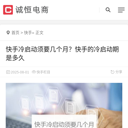
首页
>
快手
»
正文
快手冷启动须要几个月？快手的冷启动期
是多久
分享
2025-08-01
快手栏目