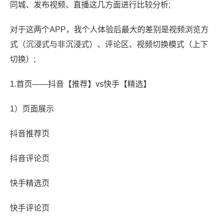
同城、发布视频、直播这几方面进行比较分析;
对于这两个APP，我个人体验后最大的差别是视频浏览方
式（沉浸式与非沉浸式）、评论区、视频切换模式（上下
切换）;
1.首页——抖音【推荐】vs快手【精选】
1）页面展示
抖音推荐页
抖音评论页
快手精选页
快手评论页