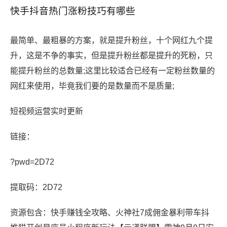
快手抖音热门涨粉技巧有哪些
最简单、最粗暴的方案，就是提升粉丝，十个网红九个提
升，这是不争的事实，但是提升粉丝都是提升的死粉，只
能提升粉丝的总数量;这里比较适合已经有一定粉丝数量的
网红来使用，毕竟我们要的是数量而不是质量;
短视频运营实时更新
链接：
?pwd=2D72
提取码：2D72
资源包含：快手赚钱全攻略、火神社7成佣金暴利带车抖