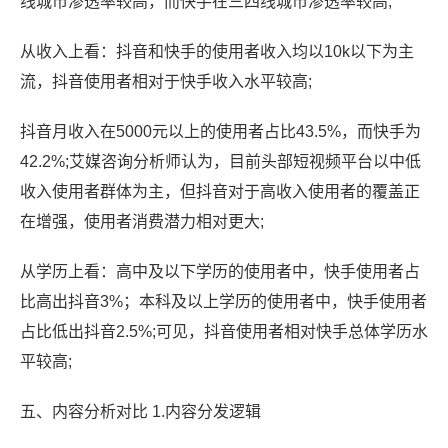
线城市渗透率较高，而快手在三四线城市渗透率较高;
从收入上看：抖音和快手的使用者收入均以10k以下为主
流，抖音使用者相对于快手收入水平较高;
抖音月收入在5000元以上的使用者占比43.5%，而快手为
42.2%;艾媒咨询分析师认为，目前头部短视频平台以中低
收入使用者群体为主，但抖音对于高收入使用者的覆盖正
在增强，使用者消费潜力相对更大;
从学历上看：高中及以下学历的使用者中，快手使用者占
比高出抖音3%；本科及以上学历的使用者中，快手使用者
占比低出抖音2.5%;可见，抖音使用者相对快手总体学历水
平较高;
五、内容分析对比 1.内容分发逻辑