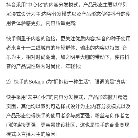
抖音采用“中心化”的内容分发模式，产品形态主要以单列
沉浸式设计为主;内容分发模式以及产品形态使得抖音的使
用者体验感更强，内容质量更高;
快手侧重于内容的链接，更关注优质内容;抖音的种子使用
者来自于一二线城市的年轻群体，输出的内容以特效+音
乐为主，相对时尚潮流，加之明星大咖的带动下，使得抖
音的产品调性较为时尚化、年轻化;
2）快手的Solagon为“拥抱每一种生活”，强调的是“真实”
快手采用“去中心化”的内容分发模式，产品形态撇开精选
页面，其他均以双列可选择式设计为主;内容分发模式以及
产品形态使得快手的使用者参与感更强，粉丝与创作者之
间的链接更强，更容易建设社区，这也是快手的商业变现
模式以直播为主的原因;