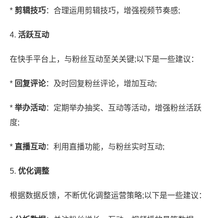
*
剪辑技巧
：合理运用剪辑技巧，增强视频节奏感;
4.
活跃互动
在快手平台上，与粉丝互动至关关键;以下是一些建议：
*
回复评论
：及时回复粉丝评论，增加互动;
*
举办活动
：定期举办抽奖、互动等活动，增强粉丝活跃
度;
*
直播互动
：利用直播功能，与粉丝实时互动;
5.
优化调整
根据数据反馈，不断优化调整运营策略;以下是一些建议：