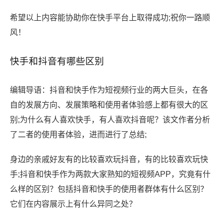
希望以上内容能协助你在快手平台上取得成功;祝你一路顺
风！
快手和抖音有哪些区别
编辑导语：抖音和快手作为短视频行业的两大巨头，在各
自的发展方向、发展策略和使用者体验感上都有很大的区
别;为什么有人喜欢快手，有人喜欢抖音呢？该文作者分析
了二者的使用者体验，进而进行了总结;
身边的亲戚好友有的比较喜欢玩抖音，有的比较喜欢玩快
手;抖音和快手作为两款大家熟知的短视频APP，究竟有什
么样的区别？包括抖音和快手的使用者群体有什么区别？
它们在内容展示上有什么异同之处？