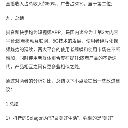
直播收入占总收入的60%，广告占30%，居于第二位;
九、总结
抖音和快手均为短视频APP，是国内迄今为止第2大内容
平台;随着移动互联网、5G技术的发展，使用者碎片化视
频趋势的延续，两大平台的使用者规模和使用市场在不断
增加，同时使用者群体重合度在提升;随着产品的不断迭
代，产品相互之间有更多些相似之处;
通过对两者的分析对比，总结以下小点及提出一些改进建
议：
1.总结
1）抖音的Solagon为“记录美好生活”，强调的是“美好”