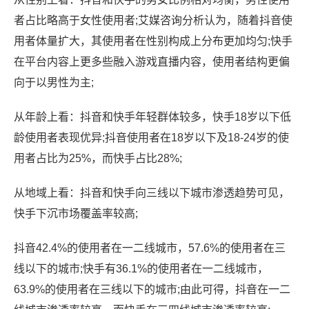
者占比略高于女性使用者;艾媒咨询分析认为，随着抖音使
用者体量扩大，其使用者在性别构成上分布更加均匀;快手
在平台内容上更多些融入游戏直播内容，使用者结构更偏
向于以男性为主;
从年龄上看：抖音和快手年轻群体较多，快手18岁以下低
龄使用者表现优异;抖音使用者在18岁以下及18-24岁的使
用者占比为25%，而快手占比28%;
从地域上看：抖音和快手向三线以下城市渗透趋势可见，
快手下沉市场覆盖率较高;
抖音42.4%的使用者在一二线城市，57.6%的使用者在三
线以下的城市;快手有36.1%的使用者在一二线城市，
63.9%的使用者在三线以下的城市;由此可得，抖音在一二