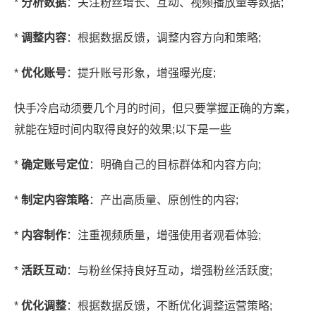
*
分析数据
：关注粉丝增长、互动、视频播放量等数据;
*
调整内容
：根据数据反馈，调整内容方向和策略;
*
优化账号
：提升账号形象，增强曝光度;
快手冷启动须要几个月的时间，但只要掌握正确的方案，
就能在短时间内取得良好的效果;以下是一些
*
确定账号定位
：明确自己的目标群体和内容方向;
*
制定内容策略
：产出高质量、原创性的内容;
*
内容制作
：注重视频质量，增强使用者观看体验;
*
活跃互动
：与粉丝保持良好互动，增强粉丝活跃度;
*
优化调整
：根据数据反馈，不断优化调整运营策略;