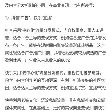
及内容分发机制的不同，在商业变现上也有所差异;
1）抖音“广告”、快手“直播”
抖音采用“中心化”流量分发模式，内容权重高，重人工运
营，适合平台主导的变现方式，例如信息流广告;在抖音发
布一条广告，能够在短时间内聚集流量形成热销品，这个
属性很适合广告推广;目前，抖音已经形成较为成熟的广告
盈利体系，广告收入占总收入的80%;
快手采用“去中心化”流量分发模式，重视使用者参与度，
粉丝与内容创作者的互动更深，有利于打造良好的社区氛
围，适合达人主导的变现方式，例如直播打赏、直播带货;
快手利用老铁文化，沉淀私域流量，具有私域社交和公域
媒体双属性，在此基础上，更好的实现商业变现;目前快手