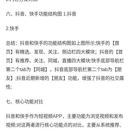
六、抖音、快手功能结构图 1.抖音
2.快手
总结：抖音和快手的功能结构图如上图所示;快手的【首
页】有精选、发现、关注、侧边栏四大模块；抖音的【首
页】有推荐、关注、同城，直播四大模块;快手底部导航栏
第二个tab为【同城】，抖音底部导航栏第二个tab为【朋
友】;抖音近期新增的【朋友】功能，增强了抖音的社交属
性;
七、核心功能对比
抖音和快手作为短视频APP，主要功能为浏览视频和发布
视频;对这两者进行核心功能点的对比，主要从系统推荐、