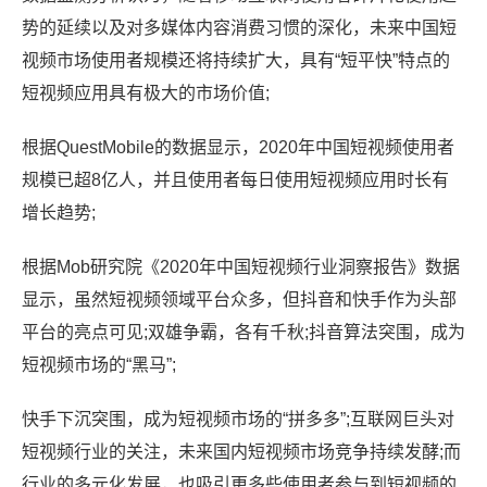
势的延续以及对多媒体内容消费习惯的深化，未来中国短
视频市场使用者规模还将持续扩大，具有“短平快”特点的
短视频应用具有极大的市场价值;
根据QuestMobile的数据显示，2020年中国短视频使用者
规模已超8亿人，并且使用者每日使用短视频应用时长有
增长趋势;
根据Mob研究院《2020年中国短视频行业洞察报告》数据
显示，虽然短视频领域平台众多，但抖音和快手作为头部
平台的亮点可见;双雄争霸，各有千秋;抖音算法突围，成为
短视频市场的“黑马”;
快手下沉突围，成为短视频市场的“拼多多”;互联网巨头对
短视频行业的关注，未来国内短视频市场竞争持续发酵;而
行业的多元化发展，也吸引更多些使用者参与到短视频的