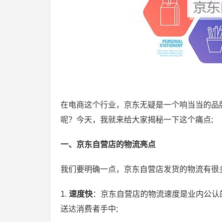
在电商这个行业，京东无疑是一个响当当的品
呢？今天，我就来给大家揭秘一下这个痛点;
一、京东自营店的物流亮点
我们要明确一点，京东自营店发货的物流有很
1.
速度快
：京东自营店的物流速度是业内公认
送达消费者手中;