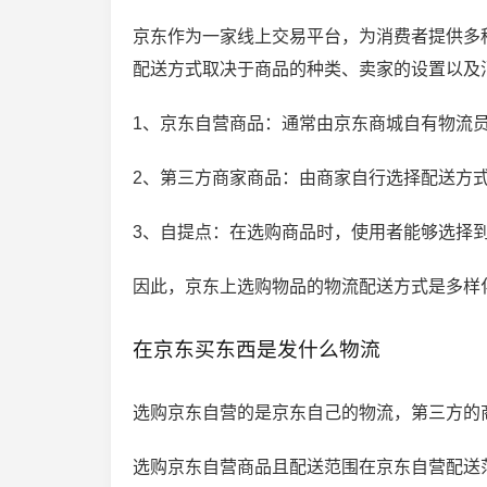
京东作为一家线上交易平台，为消费者提供多
配送方式取决于商品的种类、卖家的设置以及
1、京东自营商品：通常由京东商城自有物流
2、第三方商家商品：由商家自行选择配送方式
3、自提点：在选购商品时，使用者能够选择到
因此，京东上选购物品的物流配送方式是多样
在京东买东西是发什么物流
选购京东自营的是京东自己的物流，第三方的
选购京东自营商品且配送范围在京东自营配送