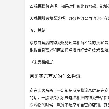
2.
根据售价选择
：如果对售价比较敏感，能够
3.
根据服务地区选择
：部分物流公司也许只在
五、总结
京东自营店的物流服务还是相当不错的;无论
根据自身需求和商品特点进行综合考虑;希望这
（未完待续...
）
京东买东西发的什么物流
京东上买东西不一定都是京东物流;如果是在
的话，一般都是卖家去选择相应的物流去给你
东购物的时候，就算不是京东自营的店铺，其