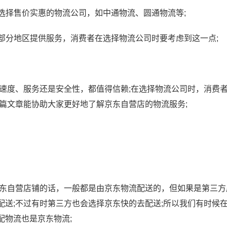
选择售价实惠的物流公司，如中通物流、圆通物流等;
部分地区提供服务，消费者在选择物流公司时要考虑到这一点;
是速度、服务还是安全性，都值得信赖;在选择物流公司时，消费
篇文章能协助大家更好地了解京东自营店的物流服务;
京东自营店铺的话，一般都是由京东物流配送的，但如果是第三方
配送;不过有时第三方也会选择京东快的去配送;所以我们有时候
配物流也是京东物流;