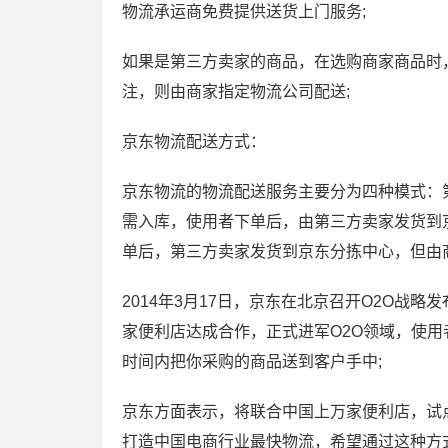
物流承运商免费提供送货上门服务;
如果是第三方卖家的商品，在选购商家商品时，
注，则由商家指定物流公司配送;
京东物流配送方式：
京东物流的物流配送服务主要分为四种模式：第
需入库，使用者下单后，由第三方卖家发货到
单后，第三方卖家发货到京东分拣中心，但由商
2014年3月17日，京东在北京召开O2O战
家便利店达成合作，正式进军O2O领域，使
时间内把你采购的商品送到客户手中;
京东方面表示，将联合中国上万家便利店，试点
打造中国电商行业最快物流，希望通过这种方