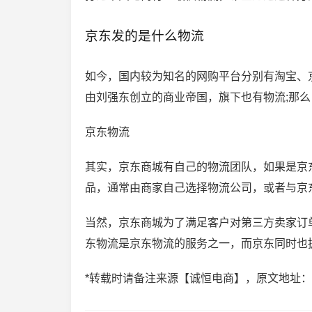
京东发的是什么物流
如今，国内较为知名的网购平台分别有淘宝、
由刘强东创立的商业帝国，旗下也有物流;那么
京东物流
其实，京东商城有自己的物流团队，如果是京
品，通常由商家自己选择物流公司，或者与京
当然，京东商城为了满足客户对第三方卖家订
东物流是京东物流的服务之一，而京东同时也
*转载时请备注来源【诚恒电商】，原文地址：