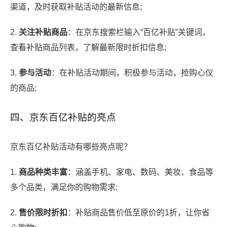
渠道，及时获取补贴活动的最新信息;
2.
关注补贴商品
：在京东搜索栏输入“百亿补贴”关键词，
查看补贴商品列表，了解最新限时折扣信息;
3.
参与活动
：在补贴活动期间，积极参与活动，抢购心仪
的商品;
四、京东百亿补贴的亮点
京东百亿补贴活动有哪些亮点呢？
1.
商品种类丰富
：涵盖手机、家电、数码、美妆、食品等
多个品类，满足你的购物需求;
2.
售价限时折扣
：补贴商品售价低至原价的1折，让你省