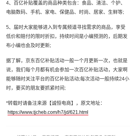
4、百亿补贴覆盖的商品种类包含：食品、清洁、个护、
电脑数码、手机、家电、保健品、时尚、居家、生鲜等;
5、届时大家能够进入到专属频道寻找需求的商品，享受
低价和赔付的限时折扣，持续时间是小编预测的，后期发
布小编也会及时更新;
据了解，京东百亿补贴活动一般一个月更新一次，也就是
说，我们每个月都有机会参加一次百亿补贴活动，大家啊
能够随时关注平台的百亿补贴活动;每次活动一般持续24小
时，要买的朋友要抓紧时间;
*转载时请备注来源【诚恒电商】，原文地址：
https://www.tjcheb.com/h7/jd/621.html