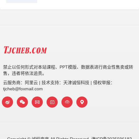
禁止以任何形式对本站课程、PPT模版、数据表进行商业性售卖或转
售，违者将依法追责。
云服务商：阿里云 | 技术支持：天津诚恒科技 | 侵权举报：
tjcheb@foxmail.com