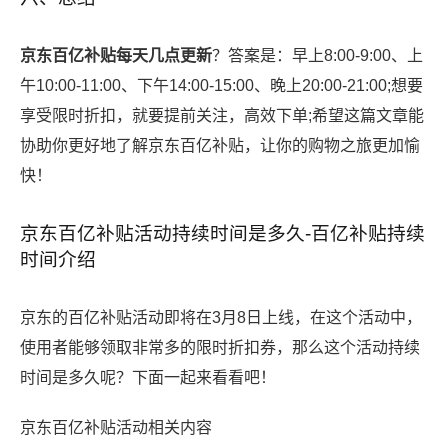
京东百亿补贴每天几点更新
？答案是：早上8:00-9:00、上
午10:00-11:00、下午14:00-15:00、晚上20:00-21:00;想要
享受限时折扣，就要提前关注，高效下单;希望这篇文章能
协助你更好地了解京东百亿补贴，让你的购物之旅更加愉
快！
京东百亿补贴活动持续时间是多久-百亿补贴持续
时间介绍
京东的百亿补贴活动即将在3月8日上线，在这个活动中，
使用者能够领取非常多的限时折扣券，那么这个活动持续
时间是多久呢？下面一起来看看吧！
京东百亿补贴活动相关内容