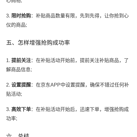
心购物;
3.
限时抢购
：补贴商品数量有限，先到先得，让你抢到心
仪的商品;
五、怎样增强抢购成功率
1.
提前关注
：在补贴活动开始前，提前关注补贴商品，了
解商品信息;
2.
设置提醒
：在京东APP中设置提醒，确保不错过任何补
贴活动;
3.
高效下单
：在补贴活动开始后，迅速下单，增强抢购成
功率;
六、总结