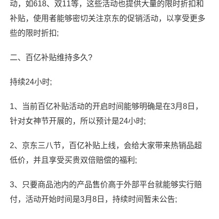
动，如618、双11等，这些活动也提供大量的限时折扣和
补贴，使用者能够密切关注京东的促销活动，以享受更多
些的限时折扣;
二、百亿补贴维持多久?
持续24小时;
1、当前百亿补贴活动的开启时间能够明确是在3月8日，
针对女神节开展的，所以预计是24小时;
2、京东三八节，百亿补贴上线，会给大家带来热销品超
低价，并且享受买贵双倍赔偿的福利;
3、只要商品池内的产品售价高于外部平台就能够实行赔
付，活动开始时间是3月8日，持续时间暂未公告;