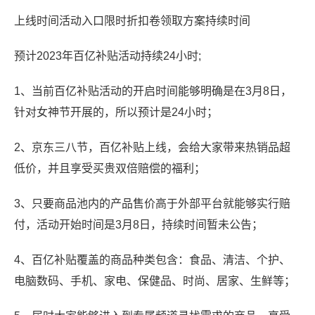
上线时间活动入口限时折扣卷领取方案持续时间
预计2023年百亿补贴活动持续24小时;
1、当前百亿补贴活动的开启时间能够明确是在3月8日，
针对女神节开展的，所以预计是24小时；
2、京东三八节，百亿补贴上线，会给大家带来热销品超
低价，并且享受买贵双倍赔偿的福利；
3、只要商品池内的产品售价高于外部平台就能够实行赔
付，活动开始时间是3月8日，持续时间暂未公告；
4、百亿补贴覆盖的商品种类包含：食品、清洁、个护、
电脑数码、手机、家电、保健品、时尚、居家、生鲜等；