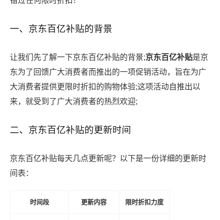
错过任何限时折扣！
一、京东百亿补贴的背景
让我们先了解一下京东百亿补贴的背景;
京东百亿补贴
是京
东为了回馈广大消费者而推出的一项促销活动，旨在为广
大消费者提供更限时折扣的购物体验;这项活动自推出以
来，就受到了广大消费者的热烈欢迎;
二、京东百亿补贴的更新时间
京东百亿补贴每天几点更新呢？以下是一份详细的更新时
间表：
时间段
更新内容
限时折扣力度