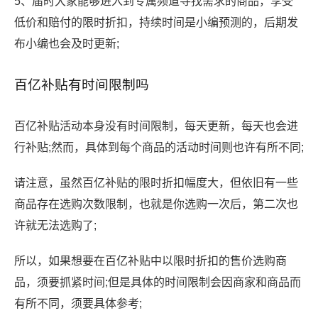
5、届时大家能够进入到专属频道寻找需求的商品，享受
低价和赔付的限时折扣，持续时间是小编预测的，后期发
布小编也会及时更新;
百亿补贴有时间限制吗
百亿补贴活动本身没有时间限制，每天更新，每天也会进
行补贴;然而，具体到每个商品的活动时间则也许有所不同;
请注意，虽然百亿补贴的限时折扣幅度大，但依旧有一些
商品存在选购次数限制，也就是你选购一次后，第二次也
许就无法选购了;
所以，如果想要在百亿补贴中以限时折扣的售价选购商
品，须要抓紧时间;但是具体的时间限制会因商家和商品而
有所不同，须要具体参考;