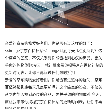
亲爱的京东购物爱好者们，你是否有过这样的疑问：
<strong>京东百亿补贴</strong>到底每天几点更新呢？这
个痛点的答案，不仅关系到你能否抢到心仪的商品，更关
乎你的购物体验;今天，就让我来带你揭秘京东百亿补贴的
更新时间表，让你不再错过任何限时折扣！
亲爱的京东购物爱好者们，你是否有过这样的疑问：
京东
百亿补贴
到底每天几点更新呢？这个痛点的答案，不仅关
系到你能否抢到心仪的商品，更关乎你的购物体验;今天，
就让我来带你揭秘京东百亿补贴的更新时间表，让你不再