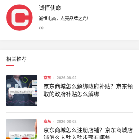
诚恒使命
诚恒电商，点亮品牌之光！
相关推荐
京东
2026-08-02
京东商城怎么解绑政府补贴？京东领
取的政府补贴怎么解绑
京东
2026-08-02
京东商城怎么注册店铺？京东商城店
铺怎么入驻入驻步骤有哪些