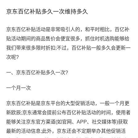
京东百亿补贴多久一次维持多久
京东百亿补贴活动是非常吸引人的，和平时相比，百亿补
贴活动期间的商品售价会便宜很多，抓住时机选购能够给
我们带来很多限时折扣;不过，百亿补贴一般多久会更新一
次呢?
一、京东百亿补贴多久一次?
一个月一次
京东百亿补贴是京东平台的大型促销活动，一般一个月更
新欧辰;京东通常会提前公布百亿补贴活动的时间，使用者
能够关注京东官方渠道(如官网、APP、社交媒体等)获取
最新的活动信息;此外，京东还会不定期举办其他促销活