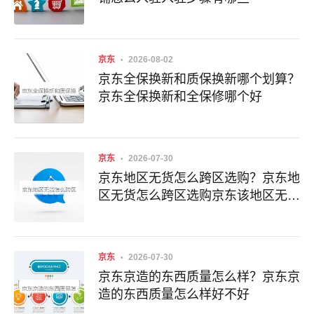
京东
2026-08-02
京东全保换新和质保换新哪个划算？
京东全保换新和全保修哪个好
京东
2026-07-30
京东地区无货怎么跨区选购？京东地
区无货怎么跨区选购京东该地区无货
能够从其他区买吗
京东
2026-07-30
京东京造的东西质量怎么样？京东京
造的东西质量怎么样好不好