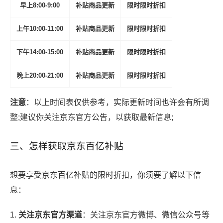
早上8:00-9:00
补贴商品更新
限时限时折扣
上午10:00-11:00
补贴商品更新
限时限时折扣
下午14:00-15:00
补贴商品更新
限时限时折扣
晚上20:00-21:00
补贴商品更新
限时限时折扣
注意
：以上时间表仅供参考，实际更新时间也许会有所调
整;建议你关注京东官方公告，以获取最新信息;
三、怎样获取京东百亿补贴
想要享受京东百亿补贴的限时折扣，你须要了解以下信
息：
1.
关注京东官方渠道
：关注京东官方微博、微信公众号等