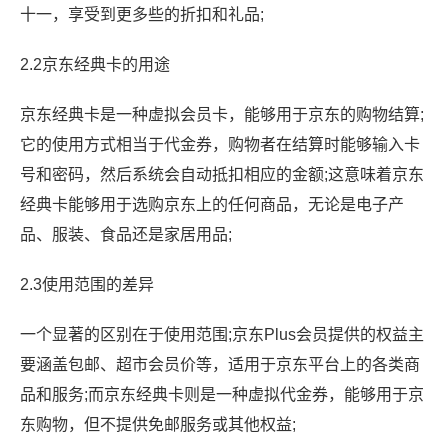
十一，享受到更多些的折扣和礼品;
2.2京东经典卡的用途
京东经典卡是一种虚拟会员卡，能够用于京东的购物结算;
它的使用方式相当于代金券，购物者在结算时能够输入卡
号和密码，然后系统会自动抵扣相应的金额;这意味着京东
经典卡能够用于选购京东上的任何商品，无论是电子产
品、服装、食品还是家居用品;
2.3使用范围的差异
一个显著的区别在于使用范围;京东Plus会员提供的权益主
要涵盖包邮、超市会员价等，适用于京东平台上的各类商
品和服务;而京东经典卡则是一种虚拟代金券，能够用于京
东购物，但不提供免邮服务或其他权益;