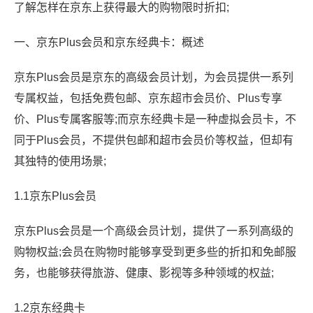
了解怎样在京东上获得最大的购物限时折扣;
一、京东Plus会员和京东经典卡：概述
京东Plus会员是京东的高级会员计划，为会员提供一系列
专属权益，包括免费包邮、京东超市会员价、Plus专享
价、Plus专属客服等;而京东经典卡是一种虚拟会员卡，不
同于Plus会员，不提供包邮和超市会员价等权益，但却有
其独特的使用场景;
1.1京东Plus会员
京东Plus会员是一个高级会员计划，提供了一系列高级的
购物权益;会员在购物时能够享受到更多些的折扣和免邮服
务，也能够获得旅游、健康、影视等多种领域的权益;
1.2京东经典卡