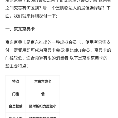
京东京典卡和plus会员是两个备受关注的会员等级;这两者
之间究竟有何区别？哪一个是购物达人的最佳选择呢？下
面，我们就来详细探讨一下;
一、京东京典卡
京东京典卡是京东推出的一种虚拟会员卡，使用者只需支
付一定费用即可成为京典卡会员;相比plus会员，京典卡的
门槛较低，适合预算有限的消费者;以下是京东京典卡的一
些主要特点：
特点
京东京典卡
门槛
低
会员权益
限时折扣力度较小