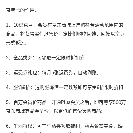
京典卡的作用：
1、10倍京豆：会员在京东商城上选购符合活动范围内的
商品，将获得实付款售价一定比例购物回馈，回馈以京豆
形式返还;
2、全品类券：可领取一定限时折扣券;
3、运费券礼包：每月5张运费券，自动到账;
4、服饰9折：选购服饰满一定数额即可享受9折限时折扣;
5、百万会员价商品：开通Plus会员之后，即可尊享500万
京东商城商品会员价，以更低的售价选购商品;
6、生活特权：可在生活类领取福利，涵盖餐饮美食、娱