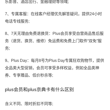
乐影音、酒店出行、金融理财等领域;
7、专属客服：在线客户经理优先解答疑问，提供24小时
电话专线服务;
8、7天无理由免费退换货：Plus会员享受自营商品售后服
务（退货、换货、维修）免运费和免费上门取件“双免”服
务;
9、Plus Day：每月8号为Plus Day专属狂欢购物节，提供
全品类大型促销，会员可享受多样权益，例如全品类神
券、专享赠品、低价秒杀等;
plus会员和plus京典卡有什么区别
含义不同、限时折扣不同等;