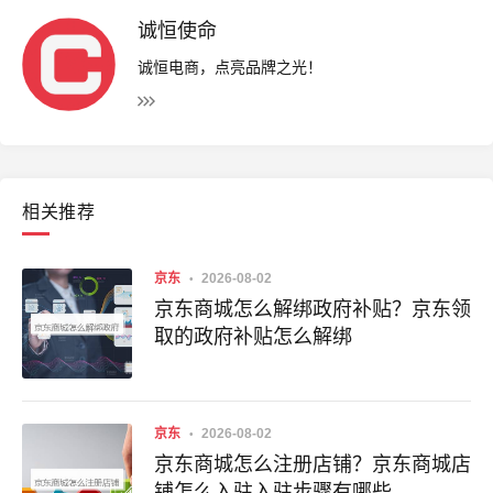
诚恒使命
诚恒电商，点亮品牌之光！
相关推荐
京东
2026-08-02
京东商城怎么解绑政府补贴？京东领
取的政府补贴怎么解绑
京东
2026-08-02
京东商城怎么注册店铺？京东商城店
铺怎么入驻入驻步骤有哪些