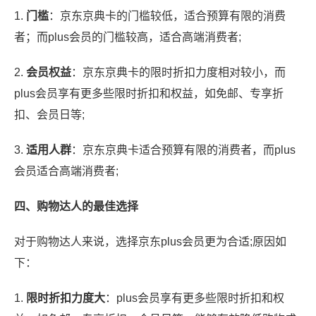
1.
门槛
：京东京典卡的门槛较低，适合预算有限的消费
者；而plus会员的门槛较高，适合高端消费者;
2.
会员权益
：京东京典卡的限时折扣力度相对较小，而
plus会员享有更多些限时折扣和权益，如免邮、专享折
扣、会员日等;
3.
适用人群
：京东京典卡适合预算有限的消费者，而plus
会员适合高端消费者;
四、购物达人的最佳选择
对于购物达人来说，选择京东plus会员更为合适;原因如
下：
1.
限时折扣力度大
：plus会员享有更多些限时折扣和权