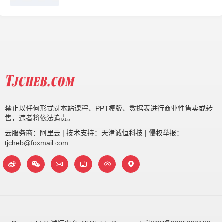
禁止以任何形式对本站课程、PPT模版、数据表进行商业性售卖或转
售，违者将依法追责。
云服务商：阿里云 | 技术支持：天津诚恒科技 | 侵权举报：
tjcheb@foxmail.com