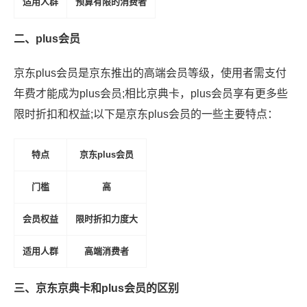
适用人群
预算有限的消费者
二、plus会员
京东plus会员是京东推出的高端会员等级，使用者需支付
年费才能成为plus会员;相比京典卡，plus会员享有更多些
限时折扣和权益;以下是京东plus会员的一些主要特点：
特点
京东plus会员
门槛
高
会员权益
限时折扣力度大
适用人群
高端消费者
三、京东京典卡和plus会员的区别