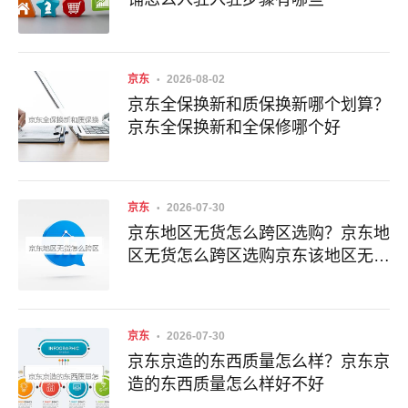
京东
2026-08-02
京东全保换新和质保换新哪个划算？
京东全保换新和全保修哪个好
京东
2026-07-30
京东地区无货怎么跨区选购？京东地
区无货怎么跨区选购京东该地区无货
能够从其他区买吗
京东
2026-07-30
京东京造的东西质量怎么样？京东京
造的东西质量怎么样好不好