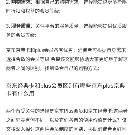
2.
购物需求
：根据自己的购物需求，选择能提供更多些限
时折扣和权益的会员等级;
3.
服务质量
：关注平台的服务质量，选择能够提供优质服
务的会员等级;
京东京典卡和plus会员各有优劣，消费者可根据自身需求
选择合适的会员等级;希望该文能够协助大家更好地了解这
两者之间的区别，找到适合自己的购物方式;
京东经典卡和plus会员区别有哪些京东plus京典
卡有什么用
两个备受关注的选择是京东Plus会员和京东经典卡;这两者
之间究竟有何不同，以及它们各自的使用价值是什么？该
文将深入探讨这两种会员制度的区别，协助消费者更好地