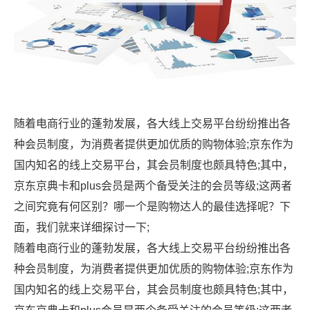
随着电商行业的蓬勃发展，各大线上交易平台纷纷推出各
种会员制度，为消费者提供更加优质的购物体验;京东作为
国内知名的线上交易平台，其会员制度也颇具特色;其中，
京东京典卡和plus会员是两个备受关注的会员等级;这两者
之间究竟有何区别？哪一个是购物达人的最佳选择呢？下
面，我们就来详细探讨一下;
随着电商行业的蓬勃发展，各大线上交易平台纷纷推出各
种会员制度，为消费者提供更加优质的购物体验;京东作为
国内知名的线上交易平台，其会员制度也颇具特色;其中，