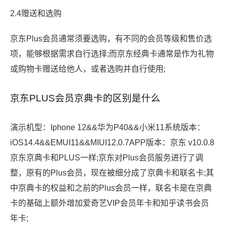
2.4赠送和选购
京东Plus会员通常须要选购，有不同的会员等级和售价选
项，能够根据需求自行选择;而京东经典卡通常是作为礼物
或购物卡赠送给他人，或者选购并自行使用;
京东PLUS会员京典卡的区别是什么
演示机型：Iphone 12&&华为P40&&小米11系统版本：
iOS14.4&&EMUI11&&MIUI12.0.7APP版本：京东 v10.0.8
京东京典卡和PLUS一样;京东对Plus会员服务进行了调
整，原有的Plus会员，现在被细分成了京典卡和联名卡;其
中京典卡的权益和之前的Plus会员一样，联名卡是在京典
卡的基础上额外增加爱奇艺VIP会员年卡和知乎读书会员
年卡;