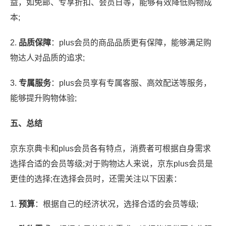
益，如免邮、专享折扣、会员日等，能够有效降低购物成
本;
2.
品质保障
：plus会员的商品品质更有保障，能够满足购
物达人对品质的追求;
3.
专属服务
：plus会员享有专属客服、高效配送等服务，
能够提升购物体验;
五、总结
京东京典卡和plus会员各有特点，消费者可根据自身需求
选择合适的会员等级;对于购物达人来说，京东plus会员是
更佳的选择;在选择会员时，还需关注以下因素：
1.
预算
：根据自己的经济状况，选择合适的会员等级;