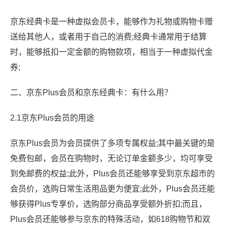
京东经典卡是一种虚拟会员卡，能够作为礼物或购物卡赠
送给其他人，或者用于自己的消费;经典卡通常用于结算
时，能够抵扣一定金额的购物款项，相当于一种虚拟代金
券;
二、京东Plus会员和京东经典卡：有什么用？
2.1京东Plus会员的用途
京东Plus会员为会员提供了多项专属权益;其中最关键的是
免费包邮，会员在购物时，无论订单金额多少，均可享受
到免邮费的权益;此外，Plus会员还能够享受到京东超市的
会员价，选购日常生活用品更为便宜;此外，Plus会员还能
够获得Plus专享价，选购部分商品享受额外折扣;而且，
Plus会员还能够参与京东的特殊活动，如618购物节和双