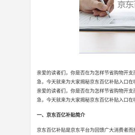
亲爱的读者们，你是否在为怎样节省购物开支
急，今天就来为大家揭秘京东百亿补贴入口在
亲爱的读者们，你是否在为怎样节省购物开支
急，今天就来为大家揭秘京东百亿补贴入口在
一、京东百亿补贴简介
京东百亿补贴是京东平台为回馈广大消费者而