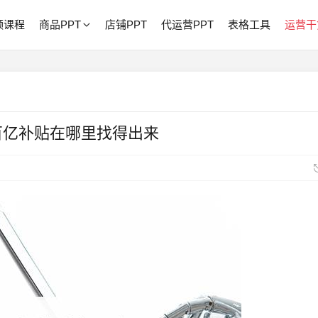
频课程
商品PPT
店铺PPT
代运营PPT
表格工具
运营干
百亿补贴在哪里找得出来