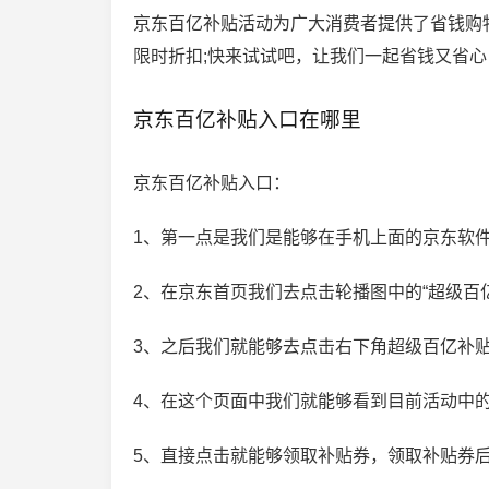
京东百亿补贴活动为广大消费者提供了省钱购
限时折扣;快来试试吧，让我们一起省钱又省心
京东百亿补贴入口在哪里
京东百亿补贴入口：
1、第一点是我们是能够在手机上面的京东软件
2、在京东首页我们去点击轮播图中的“超级百亿
3、之后我们就能够去点击右下角超级百亿补贴
4、在这个页面中我们就能够看到目前活动中的
5、直接点击就能够领取补贴券，领取补贴券后