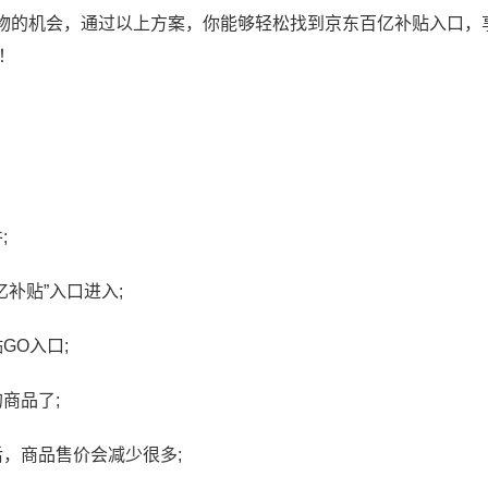
物的机会，通过以上方案，你能够轻松找到京东百亿补贴入口，
！
;
补贴”入口进入;
GO入口;
商品了;
，商品售价会减少很多;