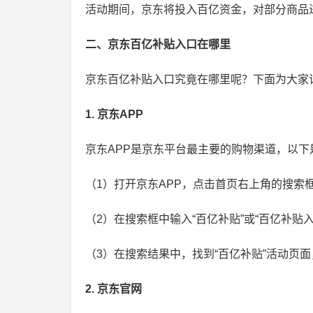
活动期间，京东将投入百亿资金，对部分商品
二、京东百亿补贴入口在哪里
京东百亿补贴入口究竟在哪里呢？下面为大家
1. 京东APP
京东APP是京东平台最主要的购物渠道，以下
（1）打开京东APP，点击首页右上角的搜索
（2）在搜索框中输入“百亿补贴”或“百亿补贴
（3）在搜索结果中，找到“百亿补贴”活动页面
2. 京东官网