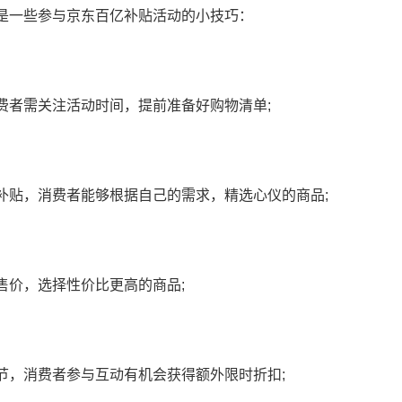
是一些参与京东百亿补贴活动的小技巧：
费者需关注活动时间，提前准备好购物清单;
补贴，消费者能够根据自己的需求，精选心仪的商品;
售价，选择性价比更高的商品;
节，消费者参与互动有机会获得额外限时折扣;