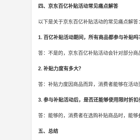
四、京东百亿补贴活动常见痛点解答
以下是关于京东百亿补贴活动的常见痛点解答
1. 百亿补贴活动期间，所有商品都参与补贴吗
答：不是的，京东百亿补贴活动会针对部分商
2. 补贴力度有多大？
答：补贴力度因商品而异，消费者能够在活动
3. 参与补贴活动后，是否还能够使用限时折扣
答：能够的，消费者在选购补贴商品时，能够
五、总结