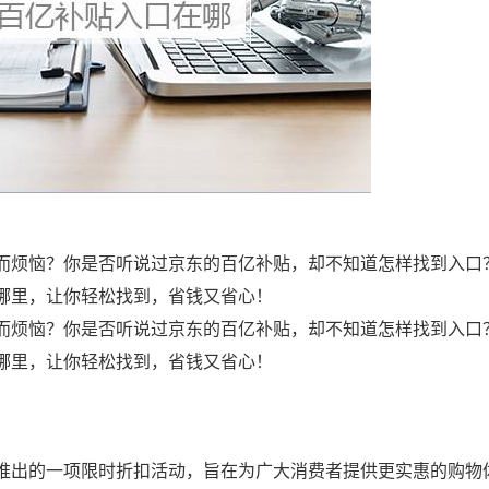
而烦恼？你是否听说过京东的百亿补贴，却不知道怎样找到入口
哪里，让你轻松找到，省钱又省心！
而烦恼？你是否听说过京东的百亿补贴，却不知道怎样找到入口
哪里，让你轻松找到，省钱又省心！
推出的一项限时折扣活动，旨在为广大消费者提供更实惠的购物体