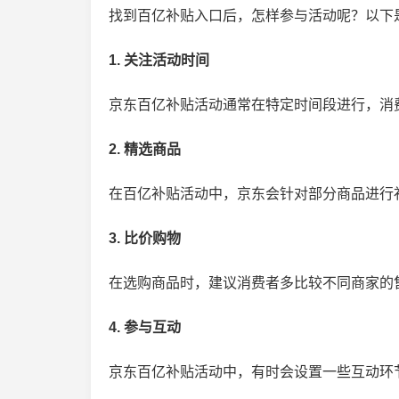
找到百亿补贴入口后，怎样参与活动呢？以下
1. 关注活动时间
京东百亿补贴活动通常在特定时间段进行，消
2. 精选商品
在百亿补贴活动中，京东会针对部分商品进行
3. 比价购物
在选购商品时，建议消费者多比较不同商家的
4. 参与互动
京东百亿补贴活动中，有时会设置一些互动环