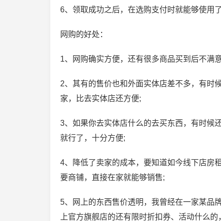
6、领取成功之后，在选购支付时就能够使用了
网购的好处：
1、网购确实方便，还有很多商品买到后不满
2、其有的售价也和外面实体店差不多，有时
家，比去实体店还方便;
3、如果你去实体店什么的去买东西，有时候
就行了，十分方便;
4、降低了卖家的成本，要知道如今线下店房
要商铺，直接在家就能够销售;
5、网上的东西售价透明，我曾经在一家某品
上官方旗舰店的还有限时折扣券、活动什么的