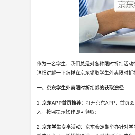
作为一名学生，我们总是对各种限时折扣活动
详细讲解一下怎样在京东领取学生外卖限时折
一、京东学生外卖限时折扣券的获取途径
1.
京东APP首页推荐
：打开京东APP，首页
入，按照提示操作即可领取;
2.
京东学生专享活动
：京东会定期举办针对学