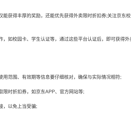
仅能获得丰厚的奖励，还能优先获得外卖限时折扣券;关注京东校
作，如校园卡、学生认证等，通过这些平台认证后，即可获得外
使用范围、有效期等信息要仔细核对，确保与实际情况相符;
取限时折扣券，如京东APP、官方网站等;
接，以免上当受骗;