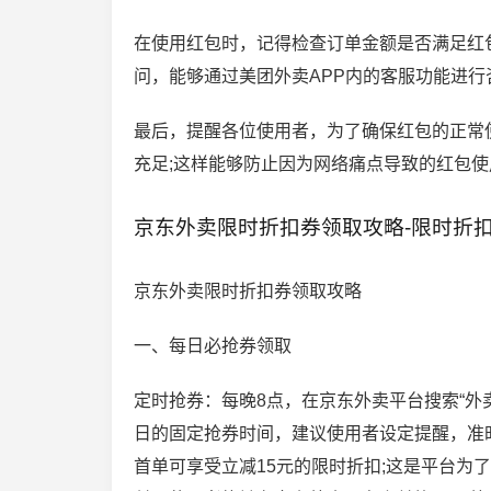
在使用红包时，记得检查订单金额是否满足红
问，能够通过美团外卖APP内的客服功能进行
最后，提醒各位使用者，为了确保红包的正常
充足;这样能够防止因为网络痛点导致的红包使
京东外卖限时折扣券领取攻略-限时折
京东外卖限时折扣券领取攻略
一、每日必抢券领取
定时抢券：每晚8点，在京东外卖平台搜索“外卖7
日的固定抢券时间，建议使用者设定提醒，准
首单可享受立减15元的限时折扣;这是平台为