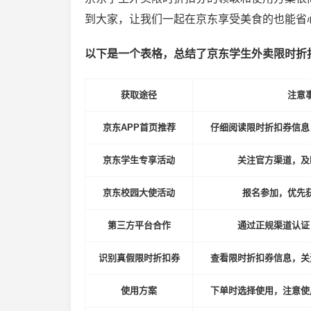
到大家，让我们一起在京东享受美食的也能省
以下是一个表格，总结了京东学生外卖限时折
获取途径
注意
京东APP首页推荐
仔细阅读限时折扣券信息
京东学生专享活动
关注官方渠道，及
京东校园大使活动
报名参加，优先
第三方平台合作
通过正规渠道认证
识别真假限时折扣券
查看限时折扣券信息，关
使用方案
下单时选择使用，注意使