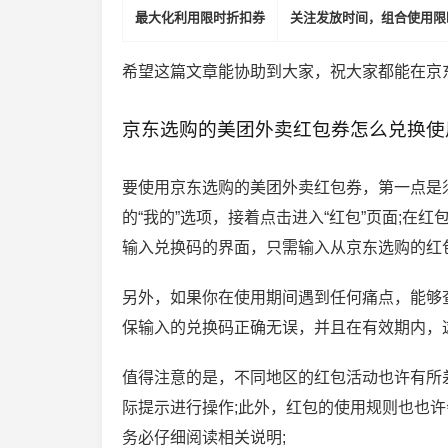
最大化利用限时折扣券
关注发放时间，组合使用限
希望这篇文章能协助到大家，祝大家都能在京
京东选购的美团外卖红包券怎么兑换使
要使用京东选购的美团外卖红包券，第一点是须
的“我的”选项，接着点击进入“红包”页面;
输入兑换码的界面，只需输入从京东选购的红
另外，如果你在使用期间遇到任何痛点，能够查
保输入的兑换码正确无误，并且在有效期内，
值得注意的是，不同地区的红包活动也许有所
际提示进行操作;此外，红包的使用规则也也
务必仔细阅读相关说明;