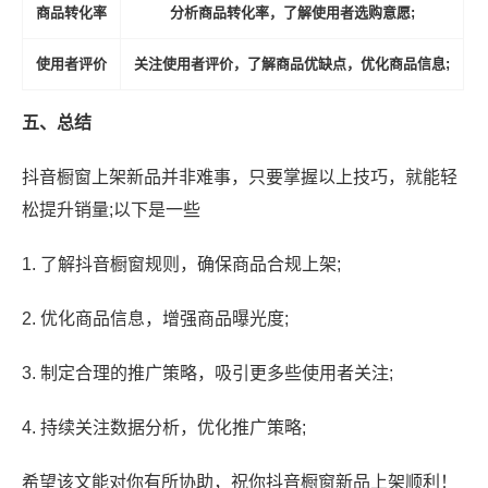
商品转化率
分析商品转化率，了解使用者选购意愿;
使用者评价
关注使用者评价，了解商品优缺点，优化商品信息;
五、总结
抖音橱窗上架新品并非难事，只要掌握以上技巧，就能轻
松提升销量;以下是一些
1. 了解抖音橱窗规则，确保商品合规上架;
2. 优化商品信息，增强商品曝光度;
3. 制定合理的推广策略，吸引更多些使用者关注;
4. 持续关注数据分析，优化推广策略;
希望该文能对你有所协助，祝你抖音橱窗新品上架顺利！