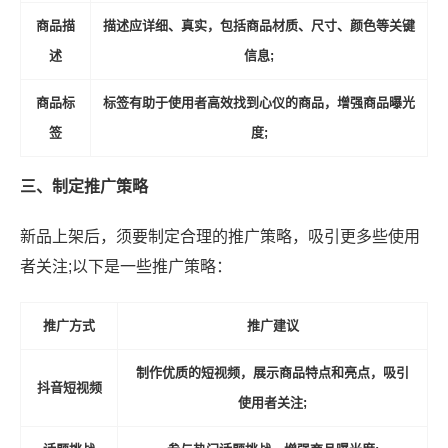
商品描
描述应详细、真实，包括商品材质、尺寸、颜色等关键
述
信息;
商品标
标签有助于使用者高效找到心仪的商品，增强商品曝光
签
度;
三、制定推广策略
新品上架后，须要制定合理的推广策略，吸引更多些使用
者关注;以下是一些推广策略：
推广方式
推广建议
制作优质的短视频，展示商品特点和亮点，吸引
抖音短视频
使用者关注;