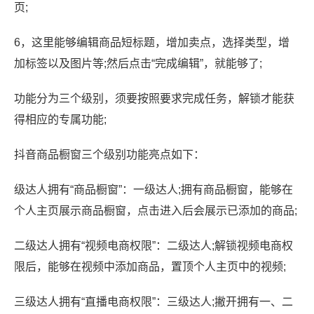
页;
6，这里能够编辑商品短标题，增加卖点，选择类型，增
加标签以及图片等;然后点击“完成编辑”，就能够了;
功能分为三个级别，须要按照要求完成任务，解锁才能获
得相应的专属功能;
抖音商品橱窗三个级别功能亮点如下：
级达人拥有“商品橱窗”：一级达人;拥有商品橱窗，能够在
个人主页展示商品橱窗，点击进入后会展示已添加的商品;
二级达人拥有“视频电商权限”：二级达人;解锁视频电商权
限后，能够在视频中添加商品，置顶个人主页中的视频;
三级达人拥有“直播电商权限”：三级达人;撇开拥有一、二