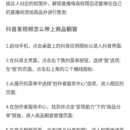
级达人对应的权限外，解锁直播电商权限后还能够在自己
的直播间添加商品并进行售卖;
抖音发视频怎么带上商品橱窗
1.启动手机，点击桌面上的抖音应用图标以进入抖音界面;
2.在抖音主界面，点击右下角的菜单按钮，选择“我”选项;
在“我”的页面，点击右上角的三个横线图标;
3.从展开的菜单中选择“创作者服务中心”选项，进入相应的
页面;
4.在创作者服务中心，找到并点击“变现能力”下的“商品分
享”链接，进入商品橱窗管理页面;