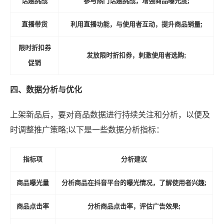
话题挑战
参与热门话题挑战，增强商品曝光度;
直播带货
利用直播功能，与使用者互动，提升商品销量;
限时折扣券
发放限时折扣券，刺激使用者选购;
促销
四、数据分析与优化
上架新品后，要对商品数据进行持续关注和分析，以便及
时调整推广策略;以下是一些数据分析指标：
指标项
分析建议
商品曝光量
分析商品在抖音平台的曝光情况，了解使用者兴趣;
商品点击率
分析商品点击率，评估广告效果;