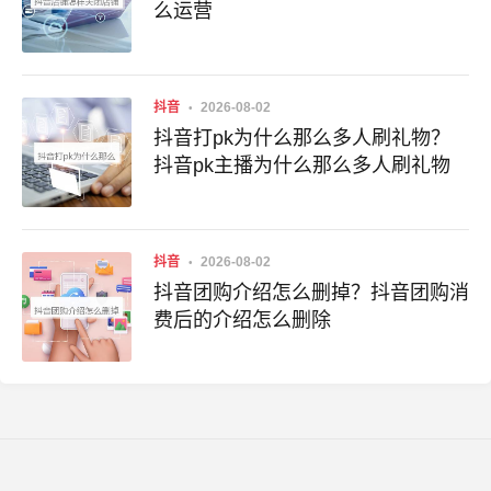
么运营
抖音
2026-08-02
抖音打pk为什么那么多人刷礼物？
抖音pk主播为什么那么多人刷礼物
抖音
2026-08-02
抖音团购介绍怎么删掉？抖音团购消
费后的介绍怎么删除