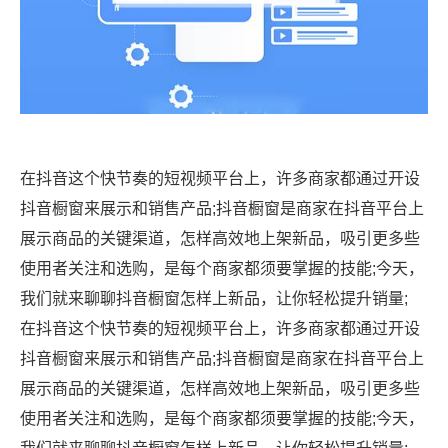
在抖音这个快节奏的短视频平台上，许多商家都通过开设
抖音橱窗来展示和销售产品;抖音橱窗是商家在抖音平台上
展示商品的关键渠道，怎样高效地上架新品，吸引更多些
使用者关注和选购，是每个商家都须要掌握的技能;今天，
我们就来聊聊抖音橱窗怎样上新品，让你轻松提升销量;
在抖音这个快节奏的短视频平台上，许多商家都通过开设
抖音橱窗来展示和销售产品;抖音橱窗是商家在抖音平台上
展示商品的关键渠道，怎样高效地上架新品，吸引更多些
使用者关注和选购，是每个商家都须要掌握的技能;今天，