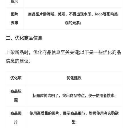
区间
图片
商品图片需清晰、美观，不得出现水印、logo等影响美
要求
观的元素;
二、优化商品信息
上架新品时，优化商品信息至关关键;以下是一些优化商品
信息的建议：
优化项
优化建议
商品标
标题应简洁明了，突出商品特点，便于使用者搜索;
题
商品图
使用高质量的图片，展示商品细节，增强使用者选购欲
片
望;