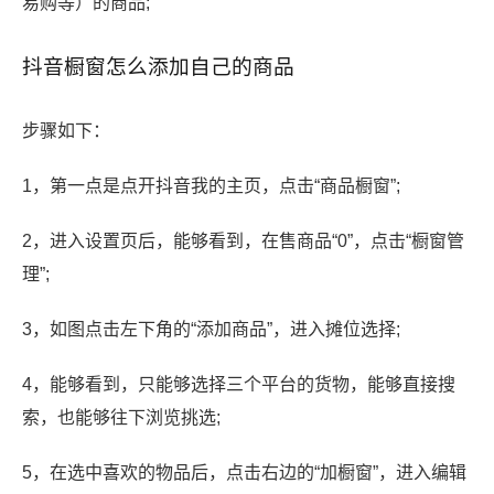
易购等）的商品;
抖音橱窗怎么添加自己的商品
步骤如下：
1，第一点是点开抖音我的主页，点击“商品橱窗”;
2，进入设置页后，能够看到，在售商品“0”，点击“橱窗管
理”;
3，如图点击左下角的“添加商品”，进入摊位选择;
4，能够看到，只能够选择三个平台的货物，能够直接搜
索，也能够往下浏览挑选;
5，在选中喜欢的物品后，点击右边的“加橱窗”，进入编辑