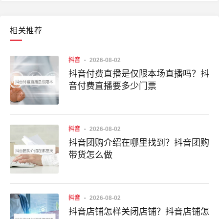
相关推荐
抖音
2026-08-02
抖音付费直播是仅限本场直播吗？抖
音付费直播要多少门票
抖音
2026-08-02
抖音团购介绍在哪里找到？抖音团购
带货怎么做
抖音
2026-08-02
抖音店铺怎样关闭店铺？抖音店铺怎