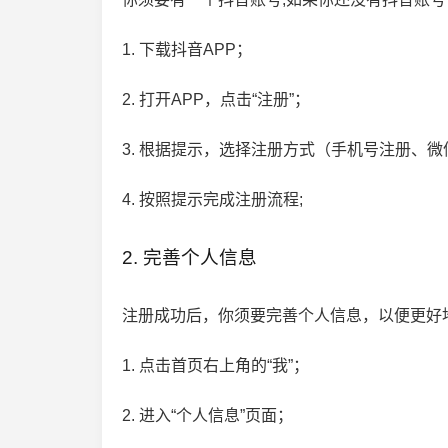
1. 下载抖音APP；
2. 打开APP，点击“注册”；
3. 根据提示，选择注册方式（手机号注册、
4. 按照提示完成注册流程;
2. 完善个人信息
注册成功后，你须要完善个人信息，以便更好
1. 点击首页右上角的“我”；
2. 进入“个人信息”页面；