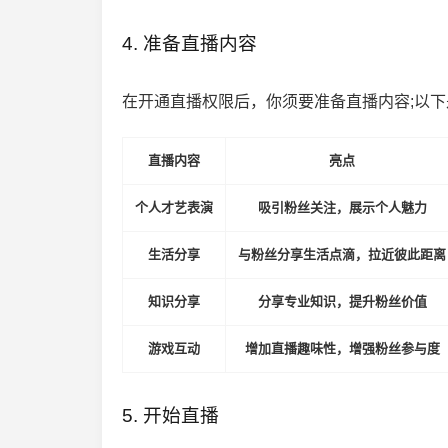
4. 准备直播内容
在开通直播权限后，你须要准备直播内容;以
直播内容
亮点
个人才艺表演
吸引粉丝关注，展示个人魅力
生活分享
与粉丝分享生活点滴，拉近彼此距离
知识分享
分享专业知识，提升粉丝价值
游戏互动
增加直播趣味性，增强粉丝参与度
5. 开始直播