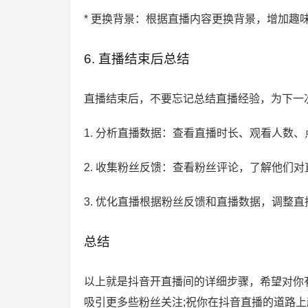
* 更换背景：根据直播内容更换背景，增加趣味
6. 直播结束后总结
直播结束后，不要忘记总结直播经验，为下一
1. 分析直播数据：查看直播时长、观看人数
2. 收集粉丝反馈：查看粉丝评论，了解他们
3. 优化直播根据粉丝反馈和直播数据，调整直
总结
以上就是抖音开直播间的详细步骤，希望对你
吸引更多些粉丝关注;祝你在抖音直播的道路