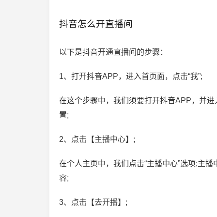
抖音怎么开直播间
以下是抖音开通直播间的步骤：
1、打开抖音APP，进入首页面，点击“我”;
在这个步骤中，我们须要打开抖音APP，并进
置;
2、点击【主播中心】;
在个人主页中，我们点击“主播中心”选项;主
容;
3、点击【去开播】;