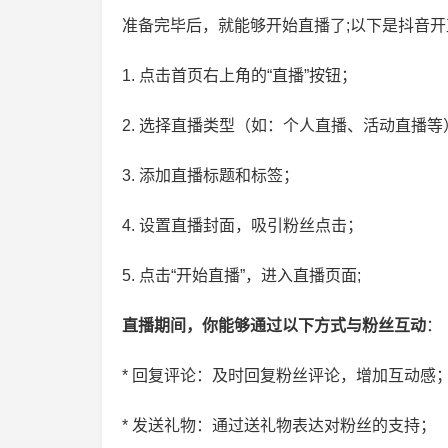
准备完毕后，就能够开始直播了;以下是抖音
1. 点击首页右上角的“直播”按钮；
2. 选择直播类型（如：个人直播、活动直播等
3. 添加直播标题和标签；
4. 设置直播封面，吸引粉丝点击；
5. 点击“开始直播”，进入直播页面;
直播期间，你能够通过以下方式与粉丝互动
：
* 回复评论：及时回复粉丝评论，增加互动感
* 发送礼物：通过送礼物表达对粉丝的支持；