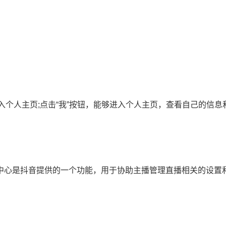
入个人主页;点击“我”按钮，能够进入个人主页，查看自己的信息
播中心是抖音提供的一个功能，用于协助主播管理直播相关的设置