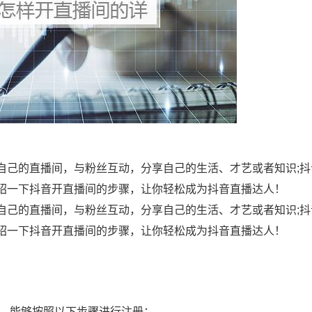
自己的直播间，与粉丝互动，分享自己的生活、才艺或者知识;抖
绍一下抖音开直播间的步骤，让你轻松成为抖音直播达人！
自己的直播间，与粉丝互动，分享自己的生活、才艺或者知识;抖
绍一下抖音开直播间的步骤，让你轻松成为抖音直播达人！
号，能够按照以下步骤进行注册：