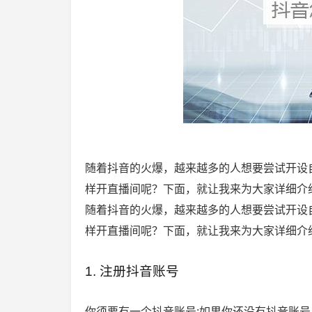
随着抖音的火爆，越来越多的人想要尝试开设
样开直播间呢？下面，就让我来为大家详细介
随着抖音的火爆，越来越多的人想要尝试开设
样开直播间呢？下面，就让我来为大家详细介
1. 注册抖音账号
你须要有一个抖音账号;如果你还没有抖音账